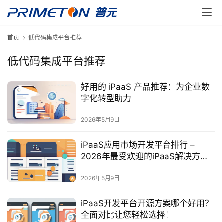
首页
低代码集成平台推荐
低代码集成平台推荐
好用的 iPaaS 产品推荐：为企业数
字化转型助力
2026年5月9日
iPaaS应用市场开发平台排行 –
2026年最受欢迎的iPaaS解决方
案。
2026年5月9日
iPaaS开发平台开源方案哪个好用？
全面对比让您轻松选择！