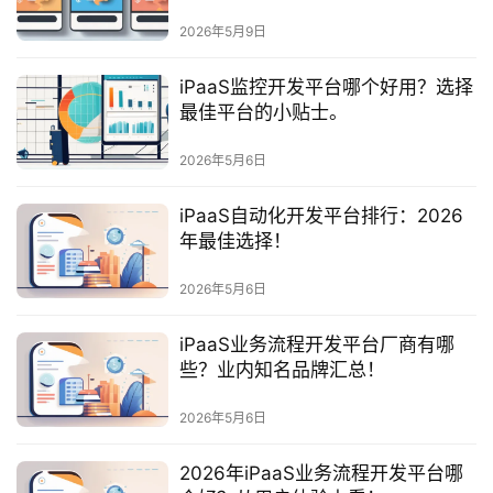
最
新
2026年5月9日
活
动
iPaaS监控开发平台哪个好用？选择
最佳平台的小贴士。
产
2026年5月6日
品
解
iPaaS自动化开发平台排行：2026
决
年最佳选择！
方
案
2026年5月6日
生
iPaaS业务流程开发平台厂商有哪
态
些？业内知名品牌汇总！
与
合
2026年5月6日
作
2026年iPaaS业务流程开发平台哪