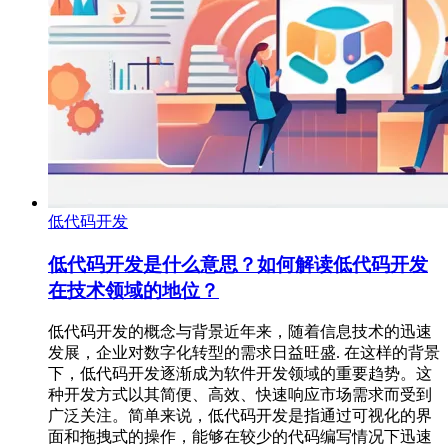
低代码开发
低代码开发是什么意思？如何解读低代码开发
在技术领域的地位？
低代码开发的概念与背景近年来，随着信息技术的迅速
发展，企业对数字化转型的需求日益旺盛. 在这样的背景
下，低代码开发逐渐成为软件开发领域的重要趋势。这
种开发方式以其简便、高效、快速响应市场需求而受到
广泛关注。简单来说，低代码开发是指通过可视化的界
面和拖拽式的操作，能够在较少的代码编写情况下迅速