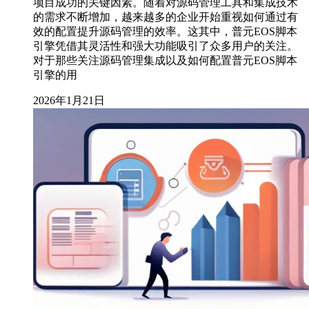
项目成功的关键因素。随着对源码管理工具和集成技术
的需求不断增加，越来越多的企业开始重视如何通过有
效的配置提升源码管理的效率。这其中，普元EOS脚本
引擎凭借其灵活性和强大功能吸引了众多用户的关注。
对于那些关注源码管理集成以及如何配置普元EOS脚本
引擎的用
2026年1月21日