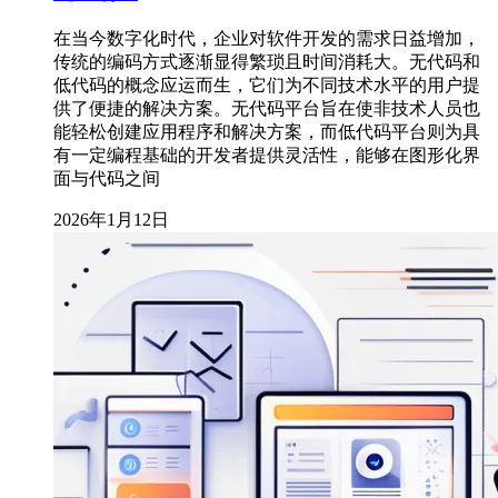
在当今数字化时代，企业对软件开发的需求日益增加，
传统的编码方式逐渐显得繁琐且时间消耗大。无代码和
低代码的概念应运而生，它们为不同技术水平的用户提
供了便捷的解决方案。无代码平台旨在使非技术人员也
能轻松创建应用程序和解决方案，而低代码平台则为具
有一定编程基础的开发者提供灵活性，能够在图形化界
面与代码之间
2026年1月12日