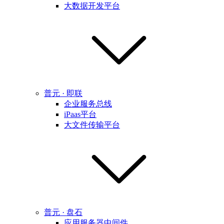
大数据开发平台
普元 · 即联
企业服务总线
iPaas平台
大文件传输平台
普元 · 盘石
应用服务器中间件