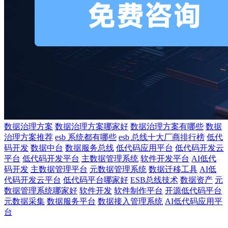
数据治理方案
数据治理方案哪家好
数据治理方案有哪些
数据
治理方案推荐
esb 系统都有哪些
esb 总线十大厂商排行榜
低代
码开发
数据中台
数据服务总线
低代码应用平台
低代码开发云
平台
低代码开发平台
主数据管理系统
软件开发平台
AI低代
码开发
主数据管理平台
元数据管理系统
数据迁移工具
AI低
代码开发云平台
低代码平台哪家好
ESB总线技术
数据资产
元
数据管理系统哪家好
软件开发
软件制作平台
开源低代码平台
元数据采集
数据服务平台
数据接入管理系统
AI低代码应用平
台