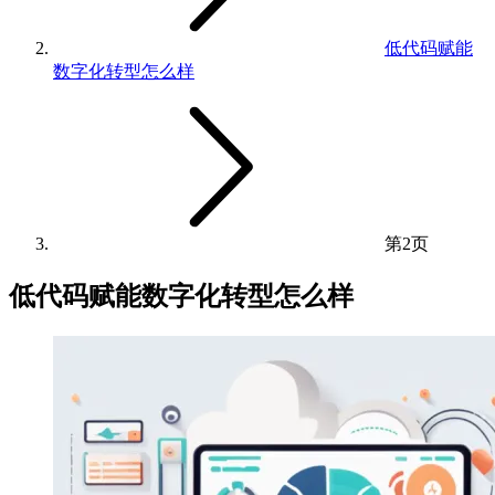
低代码赋能
数字化转型怎么样
第2页
低代码赋能数字化转型怎么样