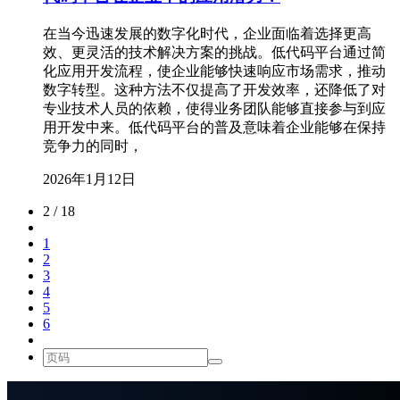
在当今迅速发展的数字化时代，企业面临着选择更高
效、更灵活的技术解决方案的挑战。低代码平台通过简
化应用开发流程，使企业能够快速响应市场需求，推动
数字转型。这种方法不仅提高了开发效率，还降低了对
专业技术人员的依赖，使得业务团队能够直接参与到应
用开发中来。低代码平台的普及意味着企业能够在保持
竞争力的同时，
2026年1月12日
2 / 18
1
2
3
4
5
6