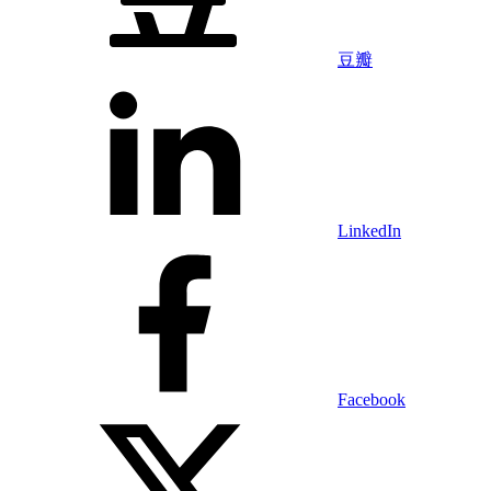
豆瓣
LinkedIn
Facebook