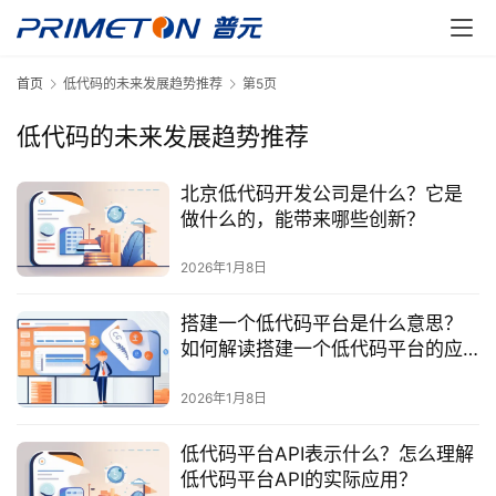
首页
低代码的未来发展趋势推荐
第5页
低代码的未来发展趋势推荐
北京低代码开发公司是什么？它是
做什么的，能带来哪些创新？
2026年1月8日
搭建一个低代码平台是什么意思？
如何解读搭建一个低代码平台的应
用场景？
2026年1月8日
低代码平台API表示什么？怎么理解
低代码平台API的实际应用？