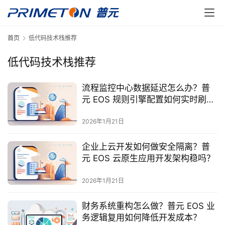
首页
低代码技术栈推荐
低代码技术栈推荐
流程监控中心数据延迟怎么办？普
元 EOS 规则引擎配置如何实时刷
新？
2026年1月21日
企业上云开发如何做安全隔离？普
元 EOS 云原生应用开发架构稳吗？
2026年1月21日
财务系统重构怎么做？普元 EOS 业
务逻辑复用如何降低开发成本？