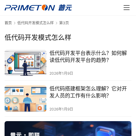
首页
低代码开发模式怎么样
第3页
低代码开发模式怎么样
低代码开发平台表示什么？如何解
读低代码开发平台的趋势？
2026年1月9日
低代码搭建框架怎么理解？它对开
发人员的工作有什么影响？
2026年1月9日