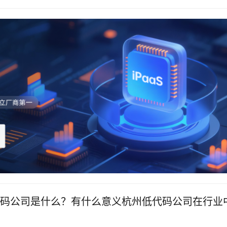
，低代码开发究竟是
码公司是什么？有什么意义杭州低代码公司在行业