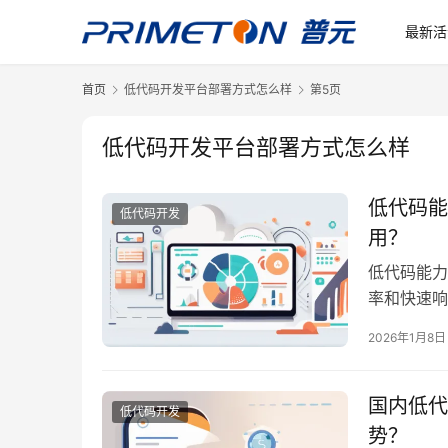
最新活
首页
低代码开发平台部署方式怎么样
第5页
低代码开发平台部署方式怎么样
低代码能
低代码开发
用？
低代码能力
率和快速响
用、应对复
2026年1月8日
台”成为了
过降低开发
国内低代
低代码开发
势？