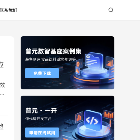
联系我们
应
效
应
力平
在通
趋