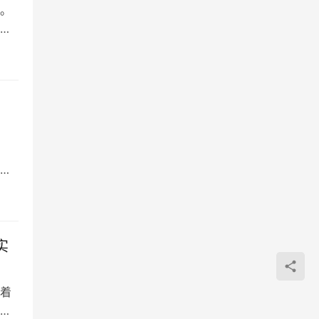
。
响
企
改
企
开
开
实
着
力