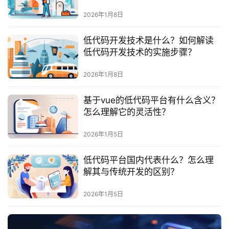
最
色？
新
2026年1月8日
活
动
低代码开发技术是什么？如何解读
低代码开发技术的实施步骤？
产
2026年1月8日
品
解
基于vue的低代码平台有什么含义？
决
怎么理解它的灵活性？
方
案
2026年1月5日
生
低代码平台国内代表什么？怎么理
态
解其与传统开发的区别？
与
合
2026年1月5日
作