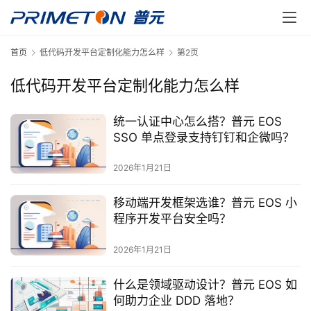
首页
低代码开发平台定制化能力怎么样
第2页
低代码开发平台定制化能力怎么样
统一认证中心怎么搭？普元 EOS
SSO 单点登录支持钉钉和企微吗？
2026年1月21日
移动端开发框架选谁？普元 EOS 小
程序开发平台安全吗？
2026年1月21日
什么是领域驱动设计？普元 EOS 如
何助力企业 DDD 落地？