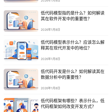
2026年1月8日
服
务
低代码模型指的是什么？如何解读
与
其在软件开发中的重要性？
支
持
2026年1月8日
了
低代码模型表示什么？应该怎么解
解
释其在现代开发中的地位？
普
元
2026年1月8日
低代码开发是什么？如何解读其在
联
数据分析中的重要性？
系
我
2026年1月8日
们
低代码框架有哪些？表示什么，低
代码框架如何改变开发方式？