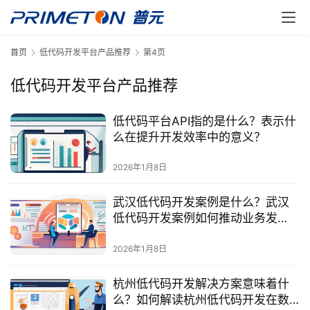
首页
低代码开发平台产品推荐
第4页
低代码开发平台产品推荐
低代码平台API指的是什么？表示什
么在提升开发效率中的意义？
2026年1月8日
武汉低代码开发案例是什么？武汉
低代码开发案例如何推动业务发
展？
2026年1月8日
杭州低代码开发解决方案意味着什
么？如何解读杭州低代码开发在数