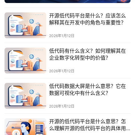
服
务
开源低代码平台是什么？应该怎么
与
解释其在开发中的角色与重要性？
支
持
2026年1月12日
了
低代码有什么含义？如何理解其在
解
企业数字化转型中的价值？
普
元
2026年1月12日
低代码数据大屏是什么意思？它在
联
数据可视化中有什么含义？
系
我
2026年1月12日
们
开源的低代码平台是什么意思？怎
么理解开源的低代码平台的具体用