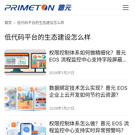
首页
低代码平台的生态建设怎么样
低代码平台的生态建设怎么样
权限控制体系如何做精细化？普元
EOS 流程监控中心支持字段屏蔽
吗？
2026年1月21日
数据绑定技术怎么实现？普元 EOS
企业上云开发如何节约云资源？
2026年1月21日
权限控制体系怎么做？普元 EOS 流
程监控中心支持实时异常预警吗？