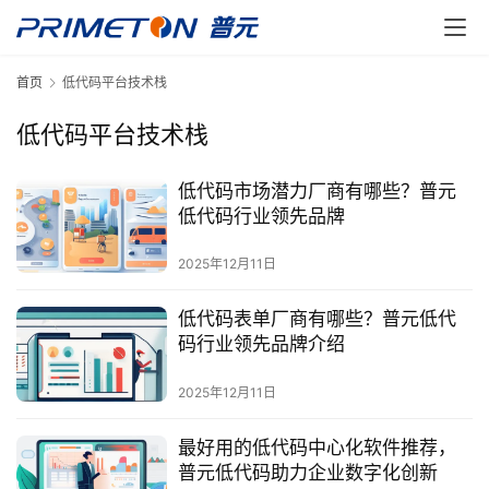
首页
低代码平台技术栈
低代码平台技术栈
低代码市场潜力厂商有哪些？普元
低代码行业领先品牌
2025年12月11日
低代码表单厂商有哪些？普元低代
码行业领先品牌介绍
2025年12月11日
最好用的低代码中心化软件推荐，
普元低代码助力企业数字化创新