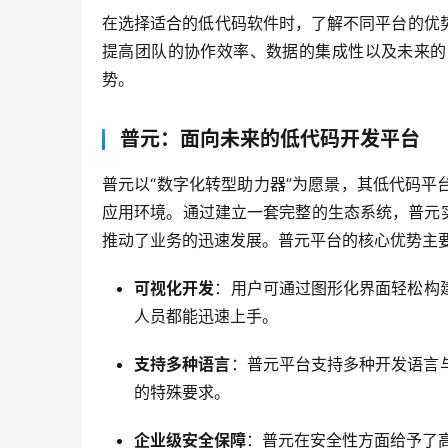
在选择适合的低代码软件时，了解不同平台的优
提高团队的协作效率、数据的集成性以及未来的
势。
普元：面向未来的低代码开发平台
普元以“数字化转型助力器”为愿景，其低代码
应用环境。通过建立一套完整的生态系统，普元
推动了业务的迅速发展。普元平台的核心优势主
可视化开发
：用户可通过图形化界面轻松构
人员都能迅速上手。
支持多种语言
：普元平台支持多种开发语言
的特殊要求。
企业级安全保障
：普元在安全性方面给予了