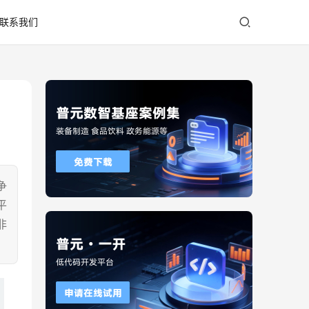
联系我们
争
平
非