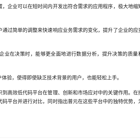
置，企业可以在短时间内开发出符合需求的应用程序，极大地缩
户通过简单的调整来快速响应业务需求的变化，提升了企业的应
企业在决策时，能够更全面地进行数据分析，提升决策的质量
户体验，使得即使缺乏技术背景的用户，也能轻松上手。
识到高效低代码平台在管理、创新和市场应对中的关键作用。在
代码平台并进行对比，同时指出普元在这些平台中的独特优势，