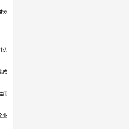
营效
其优
集成
建用
企业