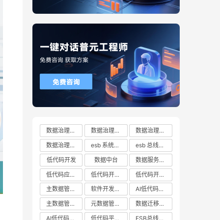
数据治理方案
数据治理方案哪家好
数据治理方案有哪些
数据治理方案推荐
esb 系统都有哪些
esb 总线十大厂商排行榜
低代码开发
数据中台
数据服务总线
低代码应用平台
低代码开发云平台
低代码开发平台
主数据管理系统
软件开发平台
AI低代码开发
主数据管理平台
元数据管理系统
数据迁移工具
AI低代码开发云平台
低代码平台哪家好
ESB总线技术