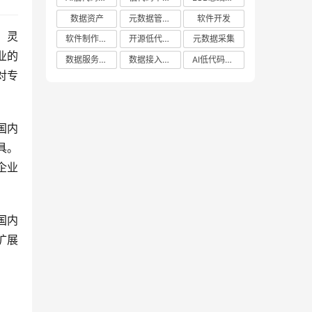
数据资产
元数据管理系统哪家好
软件开发
、灵
软件制作平台
开源低代码平台
元数据采集
业的
数据服务平台
数据接入管理系统
AI低代码应用平台
对专
国内
具。
企业
国内
扩展