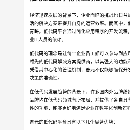
经济迅速发展的背景下，企业面临的挑战也日益
活的解决方案来提升自身的运营效率。而其中，
青睐。低代码平台通过简化应用程序的开发流程
业IT人员的依赖。
低代码的理念是让每个企业员工都可以参与到应
领先的低代码解决方案提供商，以其强大的功能
凭借其中心化的管理机制，普元不仅能够确保开
决策的准确性。
在低代码发展趋势的背景下，许多国内外品牌纷
品牌均在低代码领域有所布局，并提供了各自具
性的功能，能够更好地满足企业在数字化创新过
普元的低代码平台具有以下几个显著优势：