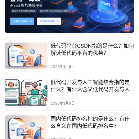
最
新
活
动
产
低代码平台CSDN指的是什么？如何
品
解读低代码平台的优势？
解
决
2026年1月9日
方
案
低代码开发与人工智能结合指的是
什么？有什么含义低代码开发与人
生
工智能结合？
态
2026年1月9日
与
合
国内低代码排名指的是什么？有什
作
么含义在国内低代码排名中？