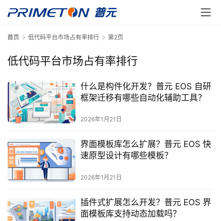
首页
低代码平台市场占有率排行
第2页
低代码平台市场占有率排行
什么是构件化开发？普元 EOS 自研
框架迁移有哪些自动化辅助工具？
2026年1月21日
界面模板库怎么扩展？普元 EOS 快
速原型设计有哪些模板？
2026年1月21日
插件式扩展怎么开发？普元 EOS 界
面模板库支持动态加载吗？