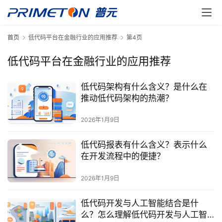
首页
低代码平台在金融行业的应用推荐
第4页
低代码平台在金融行业的应用推荐
低代码架构有什么含义？是什么在
推动低代码架构的热潮？
2026年1月9日
低代码报表有什么含义？表示什么
在开发流程中的便捷？
2026年1月9日
低代码开发与人工智能结合是什
么？怎么理解低代码开发与人工智