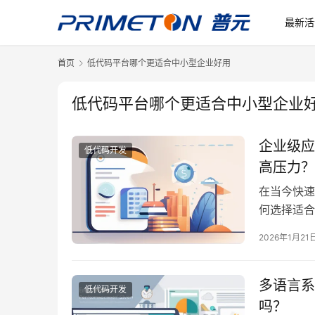
最新活
首页
低代码平台哪个更适合中小型企业好用
低代码平台哪个更适合中小型企业
企业级应
低代码开发
高压力？
在当今快速
何选择适合
益激烈，选
2026年1月21
成本和时间
对这样的挑
多语言系
低代码开发
吗？