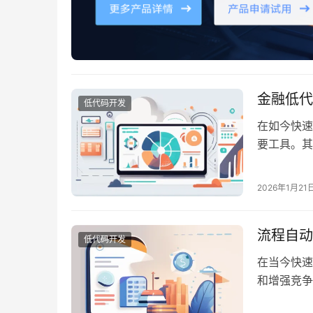
金融低代
低代码开发
在如今快速
要工具。其
用户需求的
与合规性成
2026年1月21
都会问：金
流程自动
低代码开发
在当今快速
和增强竞争
程，以便最