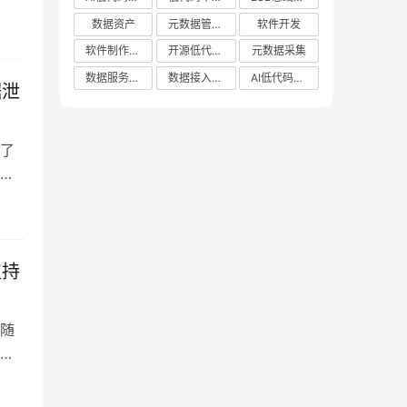
是
数据资产
元数据管理系统哪家好
软件开发
软件制作平台
开源低代码平台
元数据采集
数据服务平台
数据接入管理系统
AI低代码应用平台
据泄
了
业
也
数
支持
随
创
企
具有