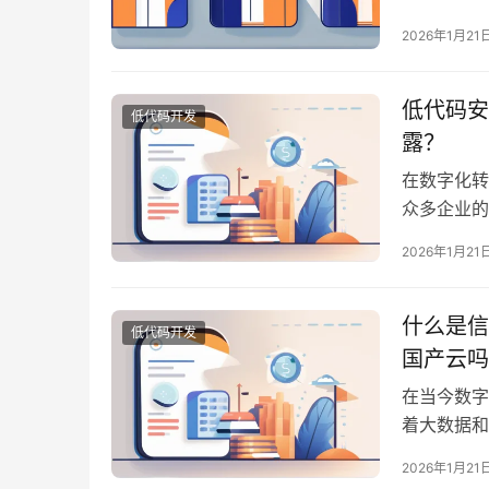
考虑诸多因
2026年1月21
否过高？中
低代码安
低代码开发
露？
在数字化转
众多企业的
务响应能力
2026年1月21
随之而来。
据保护和用
什么是信
低代码开发
国产云吗
在当今数字
着大数据和
驱动的数据
2026年1月21
业的可持续