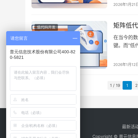
供了强大的
2026年1月21
一，可以为
矩阵低代
低代码开发
在当今的数
请您留言
键。而“低
普元信息技术股份有限公司400-82
发不仅仅是
0-5821
作、快速响
2026年1月12
用开发模式
1 / 19
1
2
最新活
Copyright © 