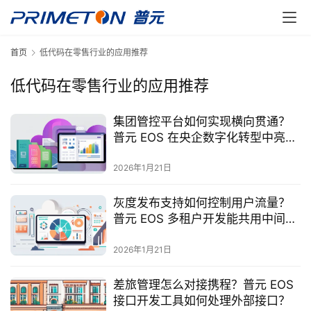
首页
低代码在零售行业的应用推荐
低代码在零售行业的应用推荐
集团管控平台如何实现横向贯通？
普元 EOS 在央企数字化转型中亮眼
吗？
2026年1月21日
灰度发布支持如何控制用户流量？
普元 EOS 多租户开发能共用中间
件？
2026年1月21日
差旅管理怎么对接携程？普元 EOS
接口开发工具如何处理外部接口？