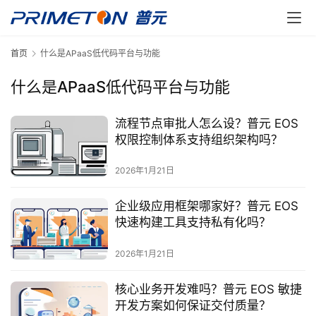
首页
什么是APaaS低代码平台与功能
什么是APaaS低代码平台与功能
流程节点审批人怎么设？普元 EOS
权限控制体系支持组织架构吗？
2026年1月21日
企业级应用框架哪家好？普元 EOS
快速构建工具支持私有化吗？
2026年1月21日
核心业务开发难吗？普元 EOS 敏捷
开发方案如何保证交付质量？