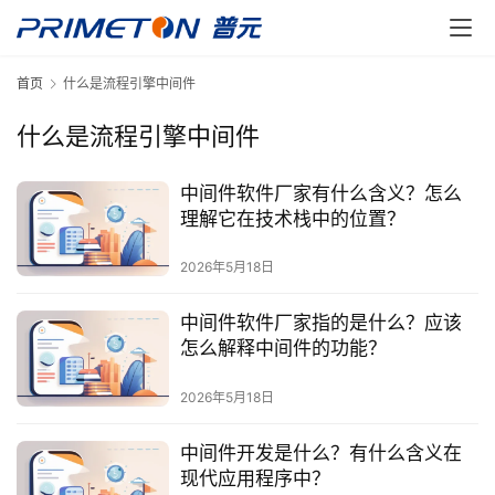
首页
什么是流程引擎中间件
什么是流程引擎中间件
中间件软件厂家有什么含义？怎么
理解它在技术栈中的位置？
2026年5月18日
中间件软件厂家指的是什么？应该
怎么解释中间件的功能？
2026年5月18日
中间件开发是什么？有什么含义在
现代应用程序中？