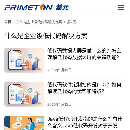
首页
什么是企业级低代码解决方案
第2页
什么是企业级低代码解决方案
低代码数据大屏是做什么的？怎么
理解低代码数据大屏的关键功能？
2026年1月12日
低代码软件定制指的是什么？如何
解读低代码的优势和特点？
2026年1月12日
Java低代码开发指的是什么？有什
么含义Java低代码开发对于开发者