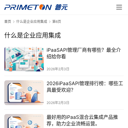
首页
什么是企业应用集成
第6页
什么是企业应用集成
iPaaSAPI管理厂商有哪些？最全介
绍给你看
2026年2月3日
2026iPaaSAPI管理排行榜：哪些工
具最受欢迎？
2026年2月3日
最好用的iPaaS混合云集成产品推
荐，助力企业流畅运营。