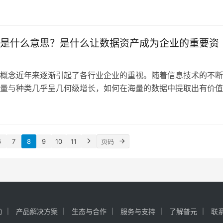
股新兴力量。在众多行业中，如何理解数据资产服务商，理解它
瞬息万变的市场环境中蓬勃发展，显得尤为重要。在这篇文章中
探讨数据资产服务
是什么意思？是什么让数据资产成为企业的重要资
概念近年来逐渐引起了各行业企业的重视。随着信息技术的不断
量与种类几乎呈几何级增长，如何在海量的数据中提取出有价值
了许多企业必须面对的重要课题。那么，什么是数据资产呢？简
资产是指企业在经营过程中积累的、可以用于决策和提升业务价
些数据既包括结构
6
7
8
9
10
11
动
产品解决方案
生态与合作
服务与支持
了解普元
联