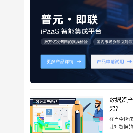
数据资产
数据资产治理
起？
在当今快速
业对数据的