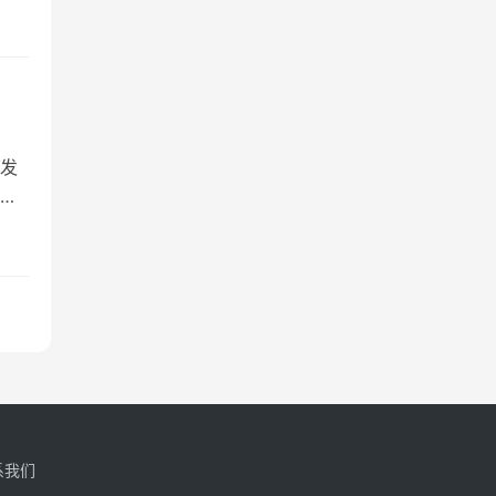
们
，
发
的
单
值
系我们