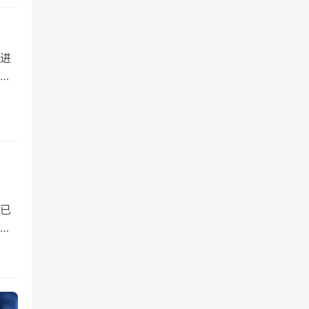
进
个
定
态
已
概
组