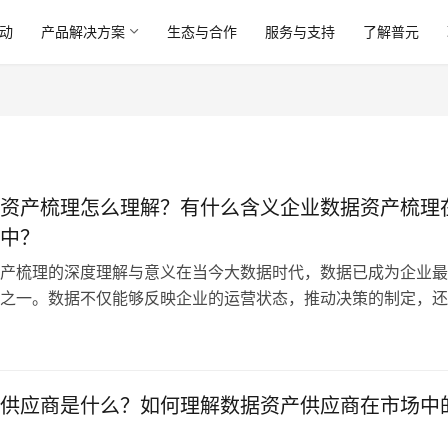
动
产品解决方案
生态与合作
服务与支持
了解普元
资产梳理怎么理解？有什么含义企业数据资产梳理
中？
产梳理的深度理解与意义在当今大数据时代，数据已成为企业最
之一。数据不仅能够反映企业的运营状态，推动决策的制定，还
发展方向起着至关重要的作用。因此，如何高效地管理和利用这
成为了每个企业的一大挑战。在这个过程中，“企业数据资产梳理
它指的是对企业
供应商是什么？如何理解数据资产供应商在市场中