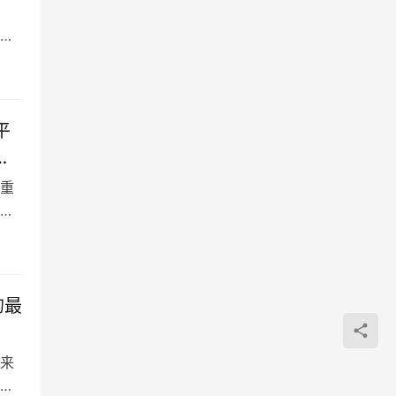
，
兴
轻
平
重
平
不
需
的最
来
是