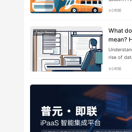
及数据的采
3小时前
起，以形成
织的最佳实
What do
Tech News
mean? H
warehous
Understan
within 
rise of da
integral pa
3小时前