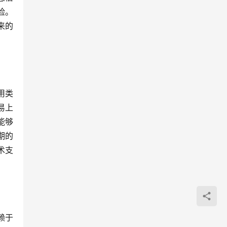
险。
来的
用类
易上
能够
期的
术支
赖于