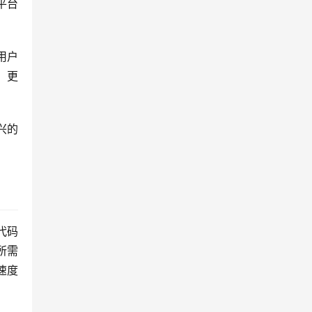
平台
用户
、更
兴的
代码
所需
速度