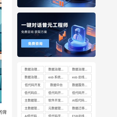
数据治理方案
数据治理方案哪家好
数据治理方案有哪些
数据治理方案推荐
esb 系统都有哪些
esb 总线十大厂商排行榜
低代码开发
数据中台
数据服务总线
低代码应用平台
低代码开发云平台
低代码开发平台
主数据管理系统
软件开发平台
AI低代码开发
主数据管理平台
元数据管理系统
数据迁移工具
的背
AI低代码开发云平台
低代码平台哪家好
ESB总线技术