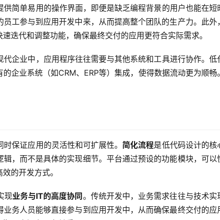
提供简单易用的操作界面，即便是缺乏编程背景的用户也能在短
的员工参与到应用开发中来，从而提高整个团队的生产力。此外
快速迭代和调整功能，确保最终交付的应用更符合实际需求。
现代企业中，应用程序往往需要与其他系统和工具进行协作。低
的企业系统（如CRM、ERP等）集成，使得数据流动更为顺畅
。
同时保证应用的灵活性和可扩展性。
简化流程
是低代码设计的核
逻辑，而不是具体的实现细节。平台通过预设的功能模块，可以
高效的开发方式。
实现
业务与IT的高度协同
。传统开发中，业务需求往往与技术实
得业务人员能够直接参与到应用开发中，从而确保最终交付的应