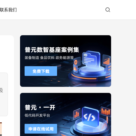
联系我们
。
吸