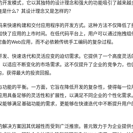
新的开发模式，它以其独特的设计理念和强大的功能吸引了越来越
竟是什么？其设计理念又是怎样的？
代码来快速构建和交付应用程序的开发方式。这种方法不仅降低了
加快了应用的上市时间。在低代码平台上，用户可以通过拖拽组
备的Web应用，而不必依赖传统手工编码的复杂过程。
捷开发、快速迭代和灵活应变的迫切需求。它提供了一个高度灵活
，以适应不断变化的市场需求。这不仅提升了企业的竞争力，也
内，获得最大的投资回报。
验与功能的平衡。一方面，它旨在降低开发的复杂性，使得每一位
应用具备足够的灵活性和扩展性，以满足不同企业的个性化需求
不仅能够满足基础功能的需求，更能够在快速迭代中不断提升用户
的解决方案因其优越性而受到广泛推崇。普元致力于为企业提供