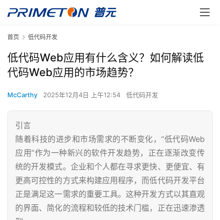
首页
低代码开发
低代码Web应用有什么含义？如何解读低
代码Web应用的市场趋势？
McCarthy
2025年12月4日 上午12:54
低代码开发
引言
随着科技的进步和市场需求的不断变化，“低代码Web
应用”作为一种新兴的软件开发趋势，正在逐渐改变传
统的开发模式。企业和个人都在寻求更快、更便宜、有
更高可控性的方式来构建应用程序，而低代码开发平台
正是满足这一需求的重要工具。这种开发方式以其直观
的界面、简化的流程和较低的技术门槛，正在迅速渗透