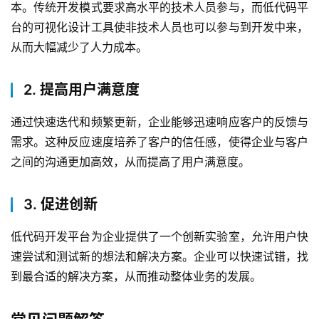
本。传统开发模式要求高水平的技术人员参与，而低代码平
台的可视化设计工具使非技术人员也可以参与到开发中来，
从而大幅减少了人力成本。
2. 提高用户满意度
通过快速迭代和频繁更新，企业能够迅速响应客户的反馈与
需求。这种反应速度培养了客户的信任感，使得企业与客户
之间的沟通更加高效，从而提高了用户满意度。
3. 促进创新
低代码开发平台为企业提供了一个创新实验室，允许用户快
速尝试和测试新的想法和解决方案。企业可以快速试错，找
到最合适的解决方案，从而推动整体业务的发展。