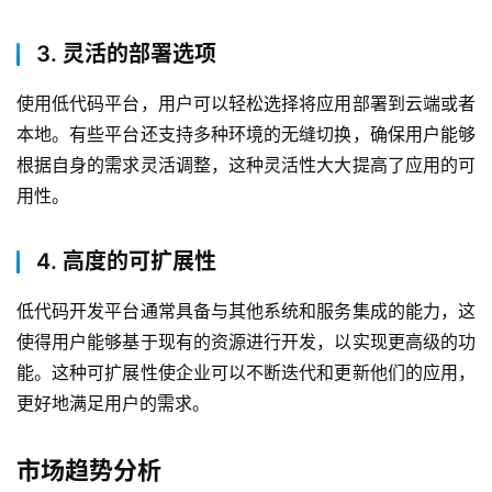
3. 灵活的部署选项
使用低代码平台，用户可以轻松选择将应用部署到云端或者
本地。有些平台还支持多种环境的无缝切换，确保用户能够
根据自身的需求灵活调整，这种灵活性大大提高了应用的可
用性。
4. 高度的可扩展性
低代码开发平台通常具备与其他系统和服务集成的能力，这
使得用户能够基于现有的资源进行开发，以实现更高级的功
能。这种可扩展性使企业可以不断迭代和更新他们的应用，
更好地满足用户的需求。
市场趋势分析