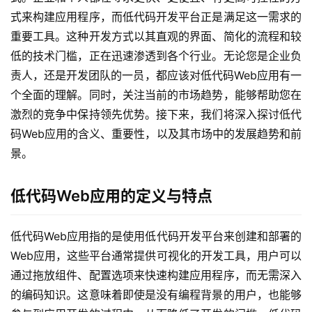
式来构建应用程序，而低代码开发平台正是满足这一需求的
重要工具。这种开发方式以其直观的界面、简化的流程和较
低的技术门槛，正在迅速渗透到各个行业。无论您是企业负
责人，还是开发团队的一员，都应该对低代码Web应用有一
个全面的理解。同时，关注当前的市场趋势，能够帮助您在
激烈的竞争中保持领先优势。接下来，我们将深入探讨低代
码Web应用的含义、重要性，以及其市场中的发展趋势和前
景。
低代码Web应用的定义与特点
低代码Web应用指的是使用低代码开发平台来创建和部署的
Web应用，这些平台通常提供可视化的开发工具，用户可以
通过拖放组件、配置选项来快速构建应用程序，而无需深入
的编码知识。这意味着即使是没有编程背景的用户，也能够