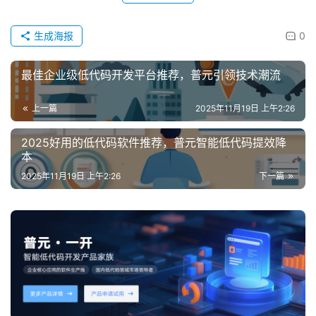
生成海报
0
最佳企业级低代码开发平台推荐，普元引领技术潮流
上一篇
2025年11月19日 上午2:26
2025好用的低代码软件推荐，普元智能低代码提效降
本
2025年11月19日 上午2:26
下一篇