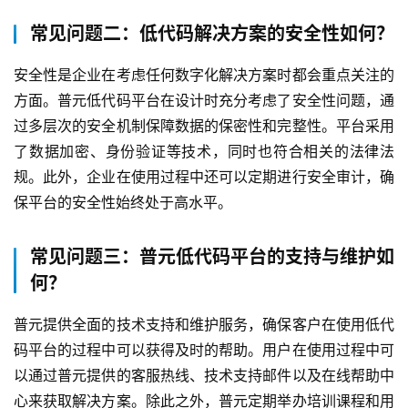
常见问题二：低代码解决方案的安全性如何？
安全性是企业在考虑任何数字化解决方案时都会重点关注的
方面。普元低代码平台在设计时充分考虑了安全性问题，通
过多层次的安全机制保障数据的保密性和完整性。平台采用
了数据加密、身份验证等技术，同时也符合相关的法律法
规。此外，企业在使用过程中还可以定期进行安全审计，确
保平台的安全性始终处于高水平。
常见问题三：普元低代码平台的支持与维护如
何？
普元提供全面的技术支持和维护服务，确保客户在使用低代
码平台的过程中可以获得及时的帮助。用户在使用过程中可
以通过普元提供的客服热线、技术支持邮件以及在线帮助中
心来获取解决方案。除此之外，普元定期举办培训课程和用