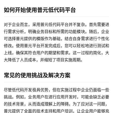
产
如何开始使用普元低代码平台
品
解
决
对于企业而言，采用普元低代码平台并不复杂。首先需要进
方
行需求分析，明确业务目标和所需的功能模块。随后，企业
案
可选择普元提供的模版作为基础，结合自身需求进行个性化
修改。使用普元平台开发完成后，您可以轻松地进行测试和
生
上线，确保其符合用户的期望和需求。这一过程的简化，大
态
大降低了人员成本，并缩短了项目实施周期。
与
合
作
常见的使用挑战及解决方案
服
尽管低代码开发极具优势，但在实施过程中企业仍面临一些
务
挑战。例如，业务用户在进行应用开发时，可能会缺乏必要
与
的技术背景，从而造成理解上的障碍。为了应对这一问题，
支
普元提供了全面的技术支持和用户培训，让企业用户能够充
持