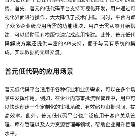
势。首先，普元的低代码平台支持可视化开发，用户通过可
视化界面进行操作，大大降低了技术门槛。同时，平台内置
了众多企业级应用所需的功能模块，用户无需从零开始搭
建，可以借助现有模版快速完成应用搭建。此外，普元低代
码解决方案还提供丰富的API支持，便于与现有系统的集
成，实现数据的无缝交流。
普元低代码的应用场景
普元低代码平台适用于各种行业和业务需求，可以在多个场
景中发挥作用。例如，在企业内部审批流程管理中，用户可
最
以快速创建一个定制化的审批系统，有效缩短审批时间，提
新
高效率。此外，普元低代码平台也广泛应用于客户关系管
活
理、库存管理以及人力资源管理等领域，帮助企业提升管理
动
水平。