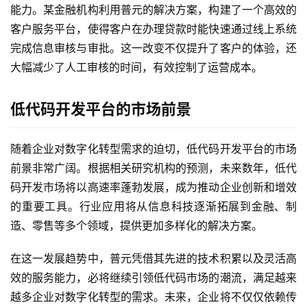
能力。某金融机构利用普元的解决方案，构建了一个高效的
支
客户服务平台，使得客户在办理贷款时能快速通过线上系统
持
完成信息审核与审批。这一改变不仅提升了客户的体验，还
大幅减少了人工审核的时间，有效控制了运营成本。
了
解
普
低代码开发平台的市场前景
元
随着企业对数字化转型需求的迫切，低代码开发平台的市场
联
前景非常广阔。根据相关研究机构的预测，未来数年，低代
系
码开发市场将以高速率蓬勃发展，成为推动企业创新和增效
我
们
的重要工具。行业应用将从信息科技逐渐拓展到金融、制
造、零售等多个领域，提供更加多样化的解决方案。
在这一发展趋势中，普元凭借其先进的技术积累以及灵活高
效的服务能力，必将继续引领低代码市场的潮流，满足越来
越多企业对数字化转型的需求。未来，企业将不仅仅依赖传