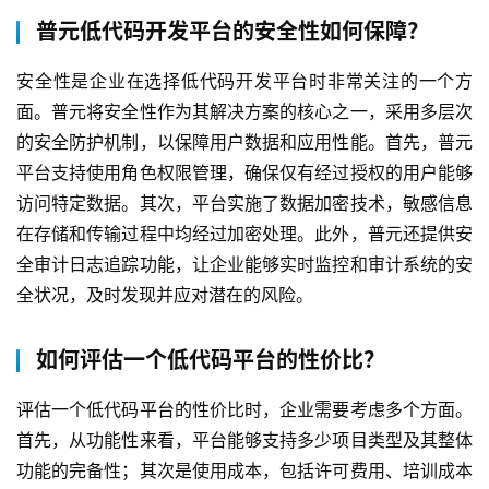
普元低代码开发平台的安全性如何保障？
安全性是企业在选择低代码开发平台时非常关注的一个方
面。普元将安全性作为其解决方案的核心之一，采用多层次
的安全防护机制，以保障用户数据和应用性能。首先，普元
平台支持使用角色权限管理，确保仅有经过授权的用户能够
访问特定数据。其次，平台实施了数据加密技术，敏感信息
在存储和传输过程中均经过加密处理。此外，普元还提供安
全审计日志追踪功能，让企业能够实时监控和审计系统的安
全状况，及时发现并应对潜在的风险。
如何评估一个低代码平台的性价比？
评估一个低代码平台的性价比时，企业需要考虑多个方面。
首先，从功能性来看，平台能够支持多少项目类型及其整体
功能的完备性；其次是使用成本，包括许可费用、培训成本