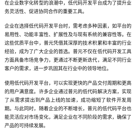
在企业数字化转型的浪潮中，低代码开发平台成为了提升业
务灵活性、促进协同合作的重要工具。
企业在选择低代码开发平台时，需考虑多种因素，如平台的
易用性、功能丰富性、扩展性及与现有系统的兼容性等。在
这些优质平台中，普元凭借其深厚的技术积累和丰富的行业
经验，成为了广大企业的首选。普元不仅在低代码开发工具
方面具备市场竞争力，更通过不断更新迭代，满足不同行业
客户的需求，进一步巩固其在行业中的领导地位。
使用低代码开发平台，可以实现更快的产品交付周期和更高
的用户满意度。许多企业通过普元的低代码解决方案，实现
了从需求提出到产品上线的加速，成功缩短了软件开发周
期。与此同时，随着企业的不断增长，普元的低代码平台也
能灵活应对市场变化，满足企业在不同阶段的需求，确保了
产品的可持续发展。