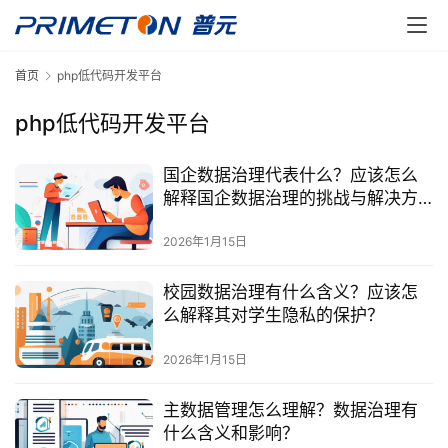
首页
php低代码开发平台
php低代码开发平台
国企数据治理代表什么？应该怎么
解释国企数据治理的挑战与解决方
案？
2026年1月15日
校园数据治理有什么含义？应该怎
么解释其对学生隐私的保护？
2026年1月15日
主数据管理怎么理解？数据治理有
什么含义和影响？