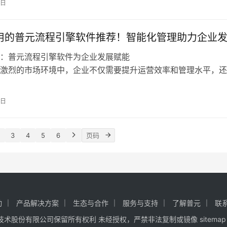
6日
方案为企业提供了各
好用的普元流程引擎软件推荐！智能化管理助力企业
：普元流程引擎软件为企业发展赋能
激烈的市场环境中，企业不仅需要提升运营效率和管理水平，还
化转型能够顺利进行。而流程引擎软件的出现，正是为了满足这
作为业内知名的软件供应商，以其强大的流程引擎解决方案，帮
6日
工作流的自动化、信息的实时共享以及业务的
3
4
5
6
动
产品解决方案
生态与合作
服务与支持
了解普元
联
普元信息技术股份有限公司保留所有权利 未经授权，严禁非法复制或镜像
sitemap