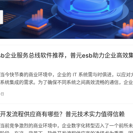
sb企业服务总线软件推荐，普元esb助力企业高效
当今快节奏的商业环境中，企业的 IT 系统需与时俱进，以应对
系统集成的需求。为了确保不同系统之间高效流畅的通信，企业
SB）软件应运而生。ESB 作为集成技术的关键解决方案，不仅
0日
统架构，还能提升企业的运营效率、降低集成成本。然而，选择
开发流程供应商有哪些？普元技术实力值得信赖
当前竞争激烈的商业环境中，企业数字化转型迈入了一个前所未