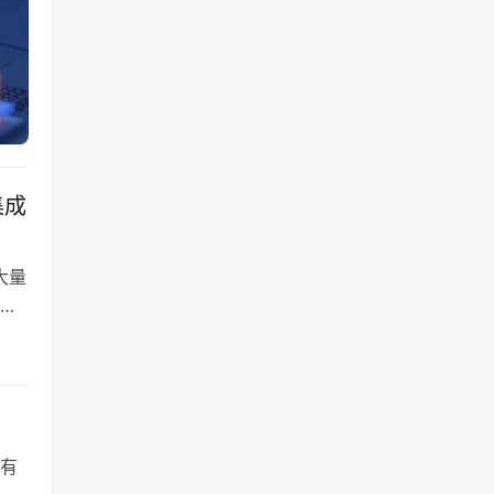
集成
大量
服
能简
合
有