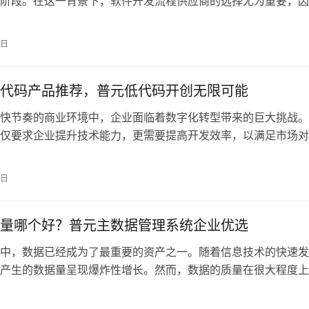
阶段。在这一背景下，软件开发流程供应商的选择尤为重要，因
业能否高效地开发软件以满足市场需求，从而提升业务的灵活性
前市场上，涌现出了一批优秀的软件开发流程供应商，它们在技
8日
质量和市场认可度
代码产品推荐，普元低代码开创无限可能
快节奏的商业环境中，企业面临着数字化转型带来的巨大挑战。
仅要求企业提升技术能力，更需要提高开发效率，以满足市场对
的需求。这就是低代码平台崭露头角的原因，它们有效地简化了
发过程，让企业能够快速响应变化和抓住市场机会。在众多低代
6日
，普元凭借其卓越
量哪个好？普元主数据管理系统企业优选
中，数据已经成为了最重要的资产之一。随着信息技术的快速发
产生的数据量呈现爆炸性增长。然而，数据的质量在很大程度上
运营效率和决策能力。特别是在大数据时代，如何有效地管理和
量，成为了各类企业面临的巨大挑战。在众多主数据管理系统中