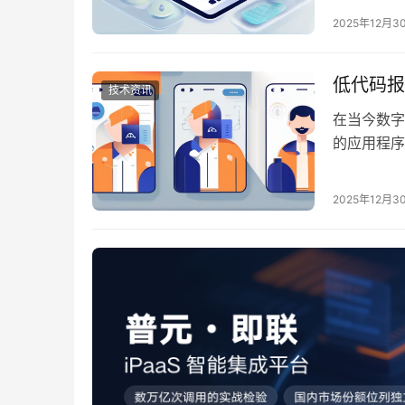
具。低代码
2025年12月3
程序，从而
低代码报
技术资讯
在当今数字
的应用程序
低代码平台
化战略的背
2025年12月3
案，低代码