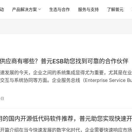
动
产品解决方案
生态与合作
服务与支持
了解普元
线供应商有哪些？普元ESB助您找到可靠的合作伙伴
速发展的今天，企业之间的系统集成显得尤为重要，尤其是在业
互与系统协同等方面。企业服务总线（Enterprise Service B
为一种架构样式，通过标准化和集中化的接入，提供了远程服务、
息的集成，确保了企业内外部系统之间的高效沟通与数据交换。
0日
好用的国内开源低代码软件推荐，普元助您实现快速
开篇介绍在当今快速发展的数字化时代，企业需要快速响应市场