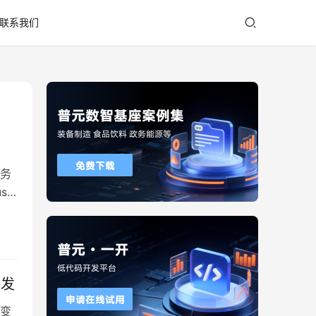
联系我们
务
us，
应
选
开发
变