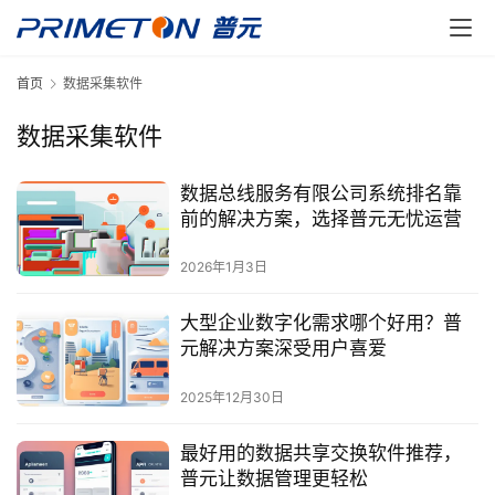
首页
数据采集软件
数据采集软件
数据总线服务有限公司系统排名靠
前的解决方案，选择普元无忧运营
2026年1月3日
大型企业数字化需求哪个好用？普
元解决方案深受用户喜爱
2025年12月30日
最好用的数据共享交换软件推荐，
普元让数据管理更轻松