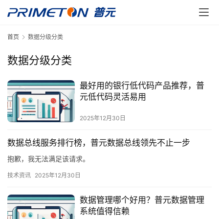
首页
数据分级分类
数据分级分类
最好用的银行低代码产品推荐，普
元低代码灵活易用
2025年12月30日
数据总线服务排行榜，普元数据总线领先不止一步
抱歉，我无法满足该请求。
技术资讯
2025年12月30日
数据管理哪个好用？普元数据管理
系统值得信赖