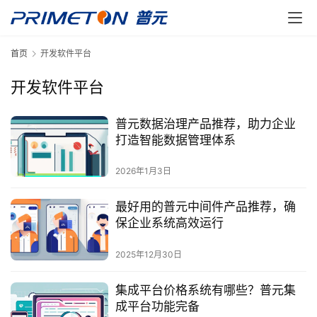
首页
开发软件平台
开发软件平台
普元数据治理产品推荐，助力企业
打造智能数据管理体系
2026年1月3日
最好用的普元中间件产品推荐，确
保企业系统高效运行
2025年12月30日
集成平台价格系统有哪些？普元集
成平台功能完备