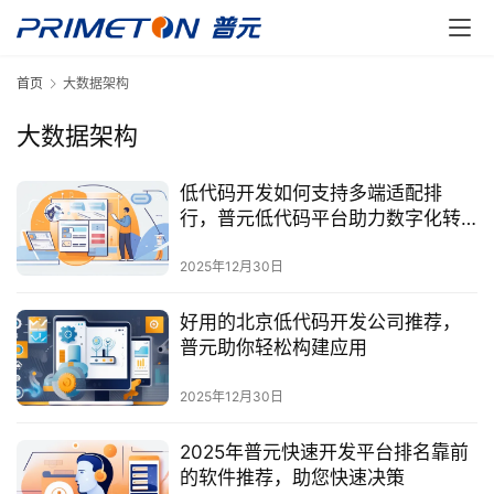
首页
大数据架构
大数据架构
低代码开发如何支持多端适配排
行，普元低代码平台助力数字化转
型
2025年12月30日
好用的北京低代码开发公司推荐，
普元助你轻松构建应用
2025年12月30日
2025年普元快速开发平台排名靠前
的软件推荐，助您快速决策