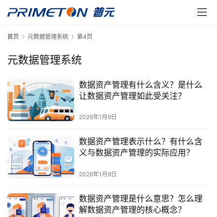
首页
元数据管理系统
第4页
元数据管理系统
数据资产管理有什么含义？是什么
让数据资产管理如此受关注？
2026年1月9日
数据资产管理表示什么？有什么含
义与数据资产管理的实际应用？
2026年1月9日
数据资产管理是什么意思？怎么理
解数据资产管理的核心概念？