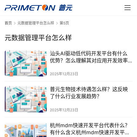
首页
元数据管理平台怎么样
第5页
元数据管理平台怎么样
汕头AI驱动低代码开发平台有什么
优势？怎么理解其对应用开发效率
的提升？
2025年12月23日
普元生物技术待遇怎么样？这反映
了什么行业发展趋势？
2025年12月23日
杭州mdm快速开发平台代表什么？
有什么含义杭州mdm快速开发平台