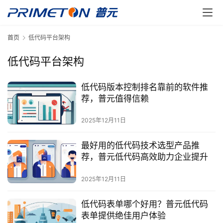
首页
低代码平台架构
低代码平台架构
低代码版本控制排名靠前的软件推
荐，普元值得信赖
2025年12月11日
最好用的低代码技术选型产品推
荐，普元低代码高效助力企业提升
2025年12月11日
低代码表单哪个好用？普元低代码
表单提供绝佳用户体验