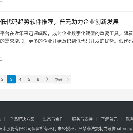
1日
，面对众多选项，
低代码趋势软件推荐，普元助力企业创新发展
平台在近年来迅速崛起，成为企业数字化转型的重要工具。随着
的需求增加，更多的企业开始意识到低代码开发的优势。低代码
通过图形化界面进行应用程序开发，减少了对专业编程人员的依
更多的业务用户能够参与到软件开发过程中，从而加速了产品交
1日
创新能力。此外，低代
2
3
4
5
6
动
产品解决方案
生态与合作
服务与支持
了解普元
联
普元信息技术股份有限公司保留所有权利 未经授权，严禁非法复制或镜像
sitemap