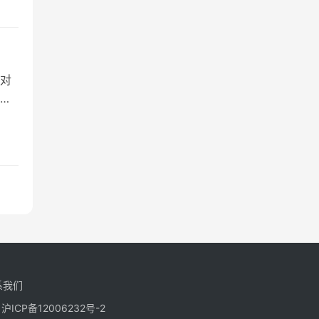
对
平
系我们
沪ICP备12006232号-2