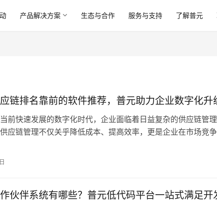
动
产品解决方案
生态与合作
服务与支持
了解普元
应链排名靠前的软件推荐，普元助力企业数字化升
当前快速发展的数字化时代，企业面临着日益复杂的供应链管理
供应链管理不仅关乎降低成本、提高效率，更是企业在市场竞争
关键。因此，越来越多的企业选择采用低代码平台来实现其供应
型。低代码供应链软件的崛起为企业的管理提供了新的解决方案
1日
人员也能轻松创建
作伙伴系统有哪些？普元低代码平台一站式满足开