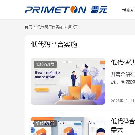
最新活
首页
低代码平台实施
第3页
低代码平台实施
低代码供
低代码开发
开篇介绍在
战。有效的
获得优势的
的数字化转
2025年12月1
使得非专业
低代码合
低代码开发
需求