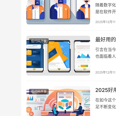
随着数字化
是在软件开
统应用开发
2025年12月1
随着市场上
择。普元作
最好用的
低代码开发
引言在当今
也面临着人
求应运而生
程，降低开
2025年12月1
更广泛的创
尽管市场
2025
低代码开发
在如今这个
足不断变化
平台。这些