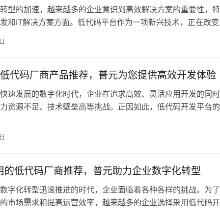
转型的加速，越来越多的企业意识到高效解决方案的重要性，特
发和IT解决方案方面。低代码平台作为一项新兴技术，正在改变
的方式，从而使企业能够在更短的时间内创建和部署应用程序。
1日
众多低代码平台的涌现，企业在选择合适的合作伙伴时面临诸多
为行业领导者，
低代码厂商产品推荐，普元为您提供高效开发体验
快速发展的数字化时代，企业在追求高效、灵活应用开发的同时
力资源不足、技术壁垒高等挑战。正因如此，低代码开发平台的
，成为各行业数字转型的助推器。这些平台不仅能够加速开发过
发成本，还能让非技术人员也能够参与到应用开发中，为企业提
1日
新机会。
好用的低代码厂商推荐，普元助力企业数字化转型
数字化转型迅速推进的时代，企业面临着各种各样的挑战。为了
的市场需求和提高运营效率，越来越多的企业选择采用低代码开
平台能够帮助用户快速构建应用程序，降低开发成本，并提升业