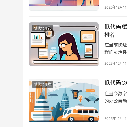
敏捷性。随
2025年12月1
不同企业的
低代码赋
低代码开发
推荐
在当前快速
程的灵活性
速变化与需
2025年12月1
成为了一种
员能够参与
低代码O
低代码开发
在当今数字
的办公自动
求。为了提
码OA系统
2025年12月1
是在工作流