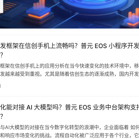
发框架在信创手机上流畅吗？普元 EOS 小程序开
？
框架在信创手机上的应用分析在当今快速变化的技术环境中，移
发越来越受到重视。尤其是随着信创生态的逐渐成熟，国内开发
探索与信创手机适配的移动端开发框架。这一趋势不仅为开发带
日
，同时也为用户提供了更加安全与流畅的应用体验。在众多开发
EOS 小程序开
化能对接 AI 大模型吗？普元 EOS 业务中台架构支
？
与AI大模型的对接在当今数字化转型的浪潮中，企业面临着 如
和响应市场变化的挑战。流程自动化被广泛应用于各个行业，它