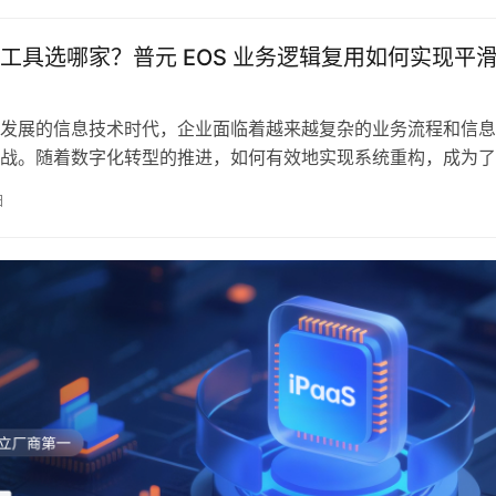
况，还能在必要时采
工具选哪家？普元 EOS 业务逻辑复用如何实现平
发展的信息技术时代，企业面临着越来越复杂的业务流程和信息
战。随着数字化转型的推进，如何有效地实现系统重构，成为了
解决的问题。尤其是在对现有系统进行优化、升级及迁移的过程
日
适的工具显得尤为重要。系统重构不仅仅是一次技术更新，更是
效率、降低维护成本的