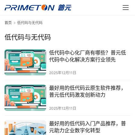
首页
低代码与无代码
低代码与无代码
低代码中心化厂商有哪些？普元低
代码中心化解决方案行业领先
2025年12月11日
最好用的低代码云原生软件推荐，
普元低代码激发创新动力
2025年12月11日
最好用的低代码入门产品推荐，普
元助力企业数字化转型