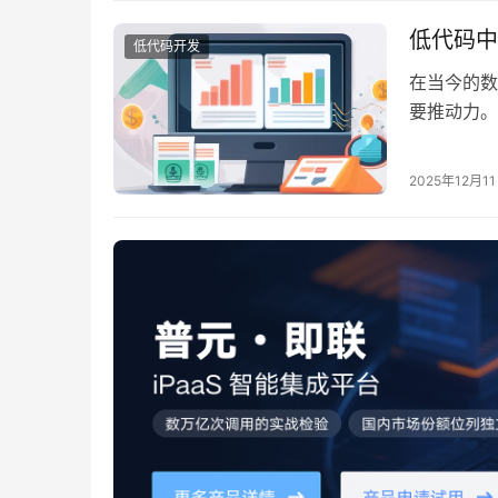
代码平台都
低代码中
低代码开发
在当今的数
要推动力。
关注。这种
应用程序，
2025年12月1
快速发展之