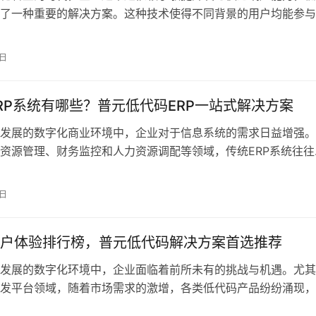
了一种重要的解决方案。这种技术使得不同背景的用户均能参与
而缩短了开发周期，提高了业务灵活性。低代码的发展趋势如火
业正在纷纷寻求最佳的低代码平台，以满足快速业务需求。本文
1日
代码平台的市场现
RP系统有哪些？普元低代码ERP一站式解决方案
发展的数字化商业环境中，企业对于信息系统的需求日益增强。
资源管理、财务监控和人力资源调配等领域，传统ERP系统往往
、定制成本高等问题而难以满足企业的灵活需求。而低代码ERP
，以其快速构建和高度可定制化的优势，逐渐被市场广泛接受。
1日
统不仅简化了
户体验排行榜，普元低代码解决方案首选推荐
发展的数字化环境中，企业面临着前所未有的挑战与机遇。尤其
发平台领域，随着市场需求的激增，各类低代码产品纷纷涌现，
灵活的特点而备受青睐。低代码解决方案允许企业在短时间内开