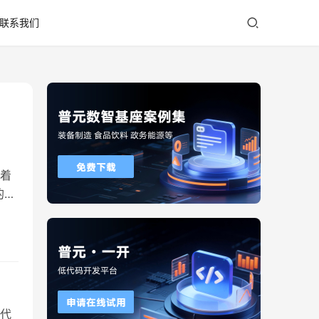
联系我们
着
的灵
渐
业
代