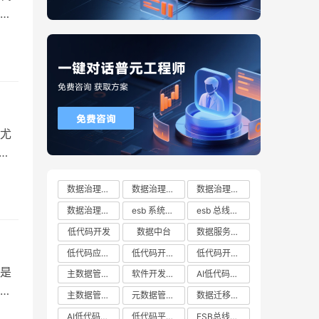
软
如
将
尤
因
系
这
数据治理方案
数据治理方案哪家好
数据治理方案有哪些
数据治理方案推荐
esb 系统都有哪些
esb 总线十大厂商排行榜
低代码开发
数据中台
数据服务总线
低代码应用平台
低代码开发云平台
低代码开发平台
是
主数据管理系统
软件开发平台
AI低代码开发
并
主数据管理平台
元数据管理系统
数据迁移工具
发
AI低代码开发云平台
低代码平台哪家好
ESB总线技术