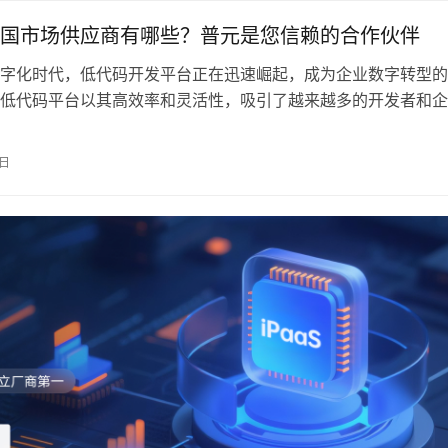
能有效满足企业
国市场供应商有哪些？普元是您信赖的合作伙伴
字化时代，低代码开发平台正在迅速崛起，成为企业数字转型的
低代码平台以其高效率和灵活性，吸引了越来越多的开发者和企
平台使得用户能够以较少的代码或甚至没有代码的方式，快速构
进而有效提高工作效率并降低开发成本。我国的低代码市场正处
1日
中，各类供应商纷