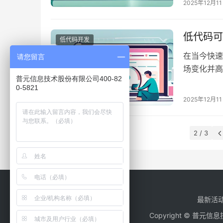
2025年12月1
类软件不仅
维护成本。
用也日益普
低代码可
低代码开发
在当今快速
请您留言
场变化并高
普元信息技术股份有限公司400-82
解决方案，
0-5821
中，选择合
2025年12月1
强大、操作
2 / 3
最新活
Copyright © 