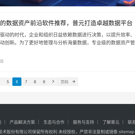
的数据资产前沿软件推荐，普元打造卓越数据平台
驱动的时代，企业和组织日益依赖数据进行决策，以提升效率、
动创新。为了更好地管理与分析海量数据，专业级的数据资产管
生。这类软件为用户提供强大的数据管理、分析和可视化功能，
充分利用自身的数据资源，实现业务的快速增长与成功。在众多
5日
，普元以其卓越的
5
6
7
8
9
动
产品解决方案
生态与合作
服务与支持
了解普元
联
普元信息技术股份有限公司保留所有权利 未经授权，严禁非法复制或镜像
sitemap