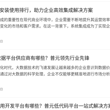
提升工作灵活性的企
B安装使用排行，助力企业高效集成解决方案
成的重要性在现代商业环境中，企业需要不断地提升其运营效率
变化的市场和客户需求。在这一背景下，系统集成成为了实现企
的关键因素。高效的集成解决方案能够帮助企业在多个系统和应
据流动与共享，从而减少信息孤岛，提高决策速度和准确性。集
5日
好处不仅限于提升
大数据平台供应商有哪些？普元领先行业先锋
化时代，大数据技术的飞速发展让越来越多的企业意识到数据价
通过对大数据的科学处理，企业不仅能够更精准地进行市场分析
掘，还能在业务决策、产品研发等多个方面实现科学化管理，从
和市场份额。在Java大数据平台的选择中，不同的供应商凭借
5日
服务和产品组
用开发平台有哪些？普元低代码平台一站式解决方