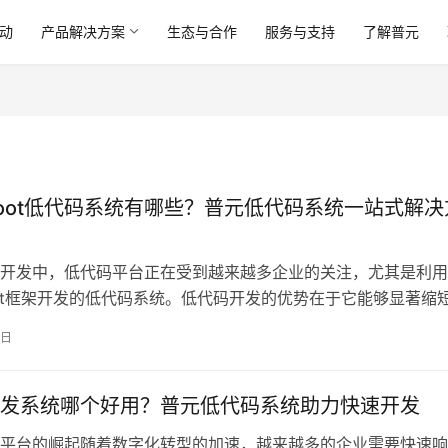
动
产品解决方案
生态与合作
服务与支持
了解普元
ngboot低代码系统有哪些？普元低代码系统一站式解决
开发中，低代码平台正在受到越来越多企业的关注，尤其是利用
gBoot框架开发的低代码系统。低代码开发的优势在于它能够显著缩
低技术门槛并提高业务响应速度。通过可视化设计、丰富的组件
5日
扩展能力，即使是非技术人员也能参与到应用的开发与维护中。
表的低代
发系统哪个好用？普元低代码系统助力快速开发
平台的崛起随着数字化转型的加速，越来越多的企业需要快速响