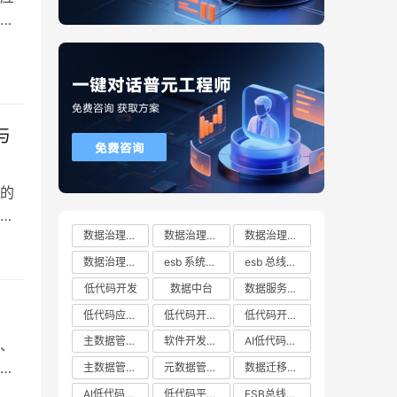
今
人
与
的
求
数据治理方案
数据治理方案哪家好
数据治理方案有哪些
速
功
数据治理方案推荐
esb 系统都有哪些
esb 总线十大厂商排行榜
低代码开发
数据中台
数据服务总线
低代码应用平台
低代码开发云平台
低代码开发平台
主数据管理系统
软件开发平台
AI低代码开发
、
运
主数据管理平台
元数据管理系统
数据迁移工具
非
AI低代码开发云平台
低代码平台哪家好
ESB总线技术