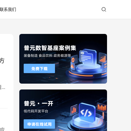
联系我们
方
短开
库
应