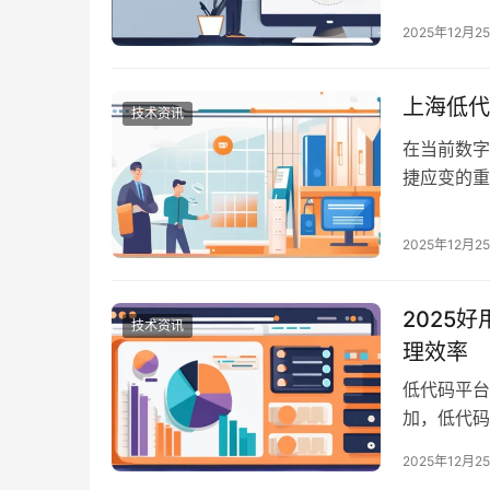
技术人员也
2025年12月2
作为中国领
上海低代
技术资讯
在当前数字
捷应变的重
开发环境和
中，大大降
2025年12月2
自己的解决
2025
技术资讯
理效率
低代码平台
加，低代码
低代码平台
2025年12月2
数据模型，