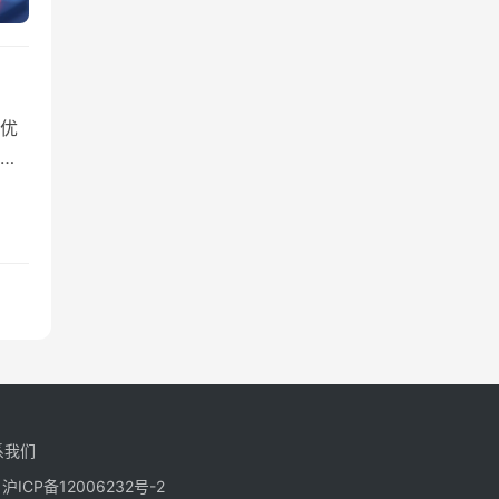
优
理
使
的
系我们
沪ICP备12006232号-2