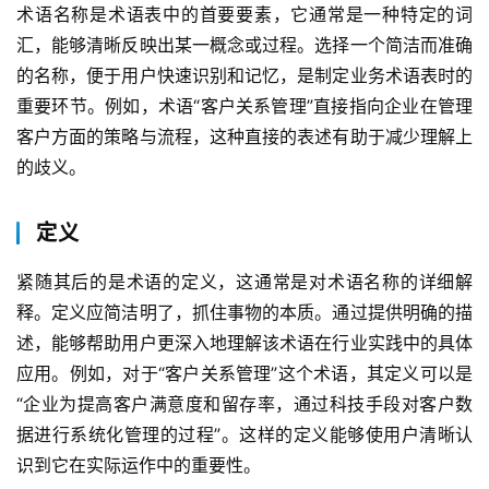
术语名称是术语表中的首要要素，它通常是一种特定的词
汇，能够清晰反映出某一概念或过程。选择一个简洁而准确
的名称，便于用户快速识别和记忆，是制定业务术语表时的
重要环节。例如，术语“客户关系管理”直接指向企业在管理
客户方面的策略与流程，这种直接的表述有助于减少理解上
的歧义。
定义
紧随其后的是术语的定义，这通常是对术语名称的详细解
释。定义应简洁明了，抓住事物的本质。通过提供明确的描
述，能够帮助用户更深入地理解该术语在行业实践中的具体
应用。例如，对于“客户关系管理”这个术语，其定义可以是
“企业为提高客户满意度和留存率，通过科技手段对客户数
据进行系统化管理的过程”。这样的定义能够使用户清晰认
识到它在实际运作中的重要性。