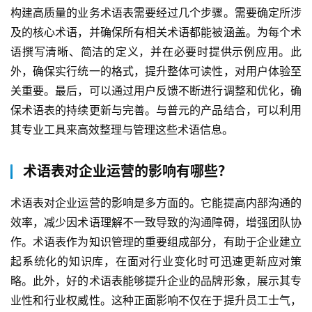
构建高质量的业务术语表需要经过几个步骤。需要确定所涉
及的核心术语，并确保所有相关术语都能被涵盖。为每个术
语撰写清晰、简洁的定义，并在必要时提供示例应用。此
外，确保实行统一的格式，提升整体可读性，对用户体验至
关重要。最后，可以通过用户反馈不断进行调整和优化，确
保术语表的持续更新与完善。与普元的产品结合，可以利用
其专业工具来高效整理与管理这些术语信息。
术语表对企业运营的影响有哪些？
术语表对企业运营的影响是多方面的。它能提高内部沟通的
效率，减少因术语理解不一致导致的沟通障碍，增强团队协
作。术语表作为知识管理的重要组成部分，有助于企业建立
起系统化的知识库，在面对行业变化时可迅速更新应对策
略。此外，好的术语表能够提升企业的品牌形象，展示其专
业性和行业权威性。这种正面影响不仅在于提升员工士气，