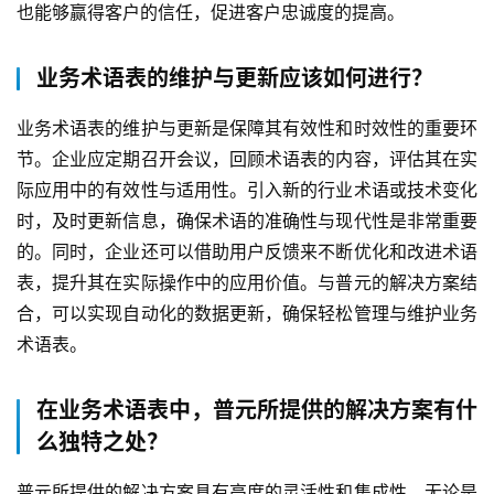
也能够赢得客户的信任，促进客户忠诚度的提高。
业务术语表的维护与更新应该如何进行？
业务术语表的维护与更新是保障其有效性和时效性的重要环
节。企业应定期召开会议，回顾术语表的内容，评估其在实
际应用中的有效性与适用性。引入新的行业术语或技术变化
时，及时更新信息，确保术语的准确性与现代性是非常重要
的。同时，企业还可以借助用户反馈来不断优化和改进术语
表，提升其在实际操作中的应用价值。与普元的解决方案结
合，可以实现自动化的数据更新，确保轻松管理与维护业务
术语表。
在业务术语表中，普元所提供的解决方案有什
么独特之处？
普元所提供的解决方案具有高度的灵活性和集成性，无论是