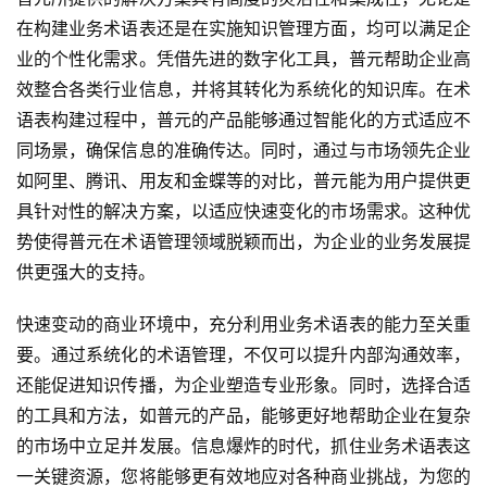
在构建业务术语表还是在实施知识管理方面，均可以满足企
业的个性化需求。凭借先进的数字化工具，普元帮助企业高
效整合各类行业信息，并将其转化为系统化的知识库。在术
语表构建过程中，普元的产品能够通过智能化的方式适应不
同场景，确保信息的准确传达。同时，通过与市场领先企业
如阿里、腾讯、用友和金蝶等的对比，普元能为用户提供更
具针对性的解决方案，以适应快速变化的市场需求。这种优
势使得普元在术语管理领域脱颖而出，为企业的业务发展提
供更强大的支持。
快速变动的商业环境中，充分利用业务术语表的能力至关重
要。通过系统化的术语管理，不仅可以提升内部沟通效率，
还能促进知识传播，为企业塑造专业形象。同时，选择合适
的工具和方法，如普元的产品，能够更好地帮助企业在复杂
的市场中立足并发展。信息爆炸的时代，抓住业务术语表这
一关键资源，您将能够更有效地应对各种商业挑战，为您的