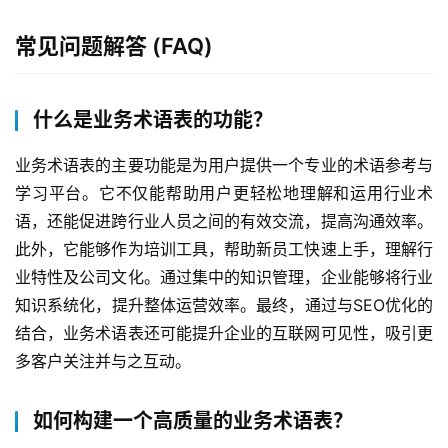
常见问题解答 (FAQ)
什么是业务术语表的功能？
业务术语表的主要功能是为用户提供一个专业的术语参考与
学习平台。它不仅能帮助用户更轻松地理解和运用行业术
语，还能促进跨行业人员之间的有效交流，提高沟通效率。
此外，它能够作为培训工具，帮助新员工快速上手，理解行
业特性及公司文化。通过集中的知识管理，企业能够将行业
知识系统化，提升整体运营效率。最终，通过与SEO优化的
结合，业务术语表还可能提升企业的互联网可见性，吸引更
多客户关注并与之互动。
如何构建一个高质量的业务术语表？