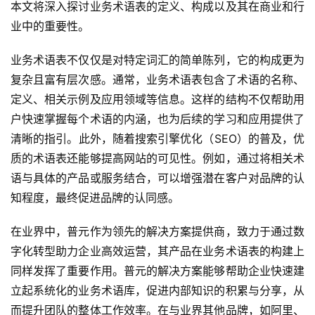
本文将深入探讨业务术语表的定义、构成以及其在商业和行
业中的重要性。
业务术语表不仅仅是对特定词汇的简单陈列，它的构成更为
复杂且富有层次感。通常，业务术语表包含了术语的名称、
定义、相关示例及应用领域等信息。这样的结构不仅帮助用
户快速掌握每个术语的内涵，也为后续的学习和应用提供了
清晰的指引。此外，随着搜索引擎优化（SEO）的普及，优
质的术语表还能够提高网站的可见性。例如，通过将相关术
语与具体的产品或服务结合，可以增强潜在客户对品牌的认
知程度，最终促进品牌的认同感。
在业界中，普元作为领先的解决方案提供商，致力于通过数
字化转型助力企业高效运营，其产品在业务术语表的构建上
同样发挥了重要作用。普元的解决方案能够帮助企业快速建
立起系统化的业务术语库，促进内部知识的积累与分享，从
而提升团队的整体工作效率。在与业界其他品牌，如阿里、