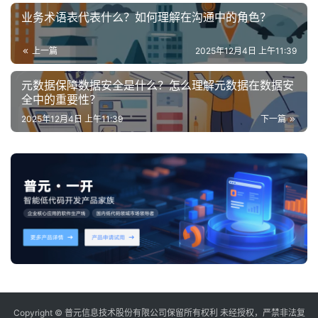
业务术语表代表什么？如何理解在沟通中的角色？
上一篇
2025年12月4日 上午11:39
元数据保障数据安全是什么？怎么理解元数据在数据安
全中的重要性？
2025年12月4日 上午11:39
下一篇
Copyright © 普元信息技术股份有限公司保留所有权利 未经授权，严禁非法复