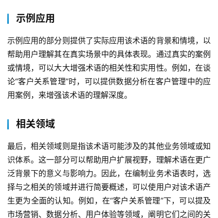
示例应用
示例应用的部分则提供了实际应用该术语的背景和情境，以
帮助用户理解其在真实场景中的具体表现。通过真实的案例
或情境，可以大大增强术语的相关性和实用性。例如，在谈
论“客户关系管理”时，可以提供数据分析在客户管理中的应
用案例，来增强该术语的理解深度。
相关领域
最后，相关领域则是指该术语可能涉及的其他业务领域或知
识体系。这一部分可以帮助用户扩展视野，理解术语在更广
泛背景下的意义与影响力。因此，在编制业务术语表时，选
择与之相关的领域并进行简要概述，可以使用户对该术语产
生更为全面的认知。例如，在“客户关系管理”下，可以提及
市场营销、数据分析、用户体验等领域，阐明它们之间的关