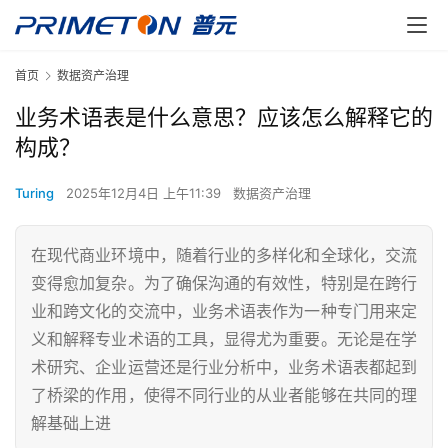
首页
数据资产治理
业务术语表是什么意思？应该怎么解释它的
构成？
Turing
2025年12月4日 上午11:39
数据资产治理
在现代商业环境中，随着行业的多样化和全球化，交流
变得愈加复杂。为了确保沟通的有效性，特别是在跨行
业和跨文化的交流中，业务术语表作为一种专门用来定
义和解释专业术语的工具，显得尤为重要。无论是在学
术研究、企业运营还是行业分析中，业务术语表都起到
了桥梁的作用，使得不同行业的从业者能够在共同的理
解基础上进