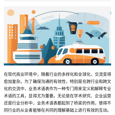
在现代商业环境中，随着行业的多样化和全球化，交流变得
愈加复杂。为了确保沟通的有效性，特别是在跨行业和跨文
化的交流中，业务术语表作为一种专门用来定义和解释专业
术语的工具，显得尤为重要。无论是在学术研究、企业运营
还是行业分析中，业务术语表都起到了桥梁的作用，使得不
同行业的从业者能够在共同的理解基础上进行有效的互动。