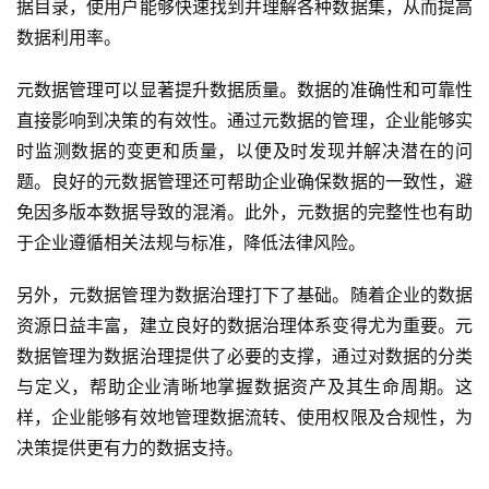
据目录，使用户能够快速找到并理解各种数据集，从而提高
数据利用率。
元数据管理可以显著提升数据质量。数据的准确性和可靠性
直接影响到决策的有效性。通过元数据的管理，企业能够实
时监测数据的变更和质量，以便及时发现并解决潜在的问
题。良好的元数据管理还可帮助企业确保数据的一致性，避
免因多版本数据导致的混淆。此外，元数据的完整性也有助
于企业遵循相关法规与标准，降低法律风险。
另外，元数据管理为数据治理打下了基础。随着企业的数据
资源日益丰富，建立良好的数据治理体系变得尤为重要。元
数据管理为数据治理提供了必要的支撑，通过对数据的分类
与定义，帮助企业清晰地掌握数据资产及其生命周期。这
样，企业能够有效地管理数据流转、使用权限及合规性，为
决策提供更有力的数据支持。