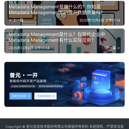
Metadata Management是做什么的？你知道
Metadata Management如何提升数据质量吗？
上一篇
2025年12月4日 上午11:14
Metadata Management是什么？在现代企业中
Metadata Management有什么实际应用？
2025年12月4日 上午11:14
下一篇
Copyright © 普元信息技术股份有限公司保留所有权利 未经授权，严禁非法复