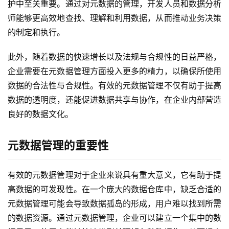
护中至关重要。通过对元数据的管理，开发人员和数据分析
师能够更高效地查找、理解和利用数据，从而推动业务决策
的制定和执行。
此外，随着数据的快速增长以及法规与合规性的日益严格，
企业需要在元数据管理方面投入更多的精力，以确保所使用
数据的合法性与合规性。有效的元数据管理不仅有助于提高
数据的透明度，还能促进数据共享与协作，在企业内部营造
良好的数据文化。
元数据管理的重要性
有效的元数据管理对于企业来说具有重大意义，它有助于提
高数据的可发现性。在一个庞大的数据仓库中，缺乏合适的
元数据管理可能会导致数据孤岛的形成，用户难以找到所需
的数据资源。通过元数据管理，企业可以建立一个集中的数