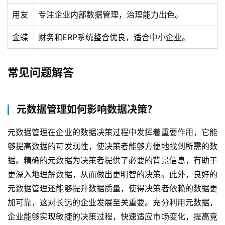
用友
专注企业内部数据管理，治理能力出色。
金蝶
财务和ERP系统整合优良，适合中小企业。
常见问题解答
元数据管理如何影响数据决策？
元数据管理在企业的数据决策过程中发挥着重要作用，它能
够提高数据的可发现性，使决策者能够方便地找到所需的数
据。精确的元数据为决策者提供了必要的背景信息，有助于
更深入地理解数据，从而做出更明智的决策。此外，良好的
元数据管理还能够提升数据质量，使得决策者依赖的数据更
加可靠，这对长远的企业发展至关重要。充分利用元数据，
企业能够实现敏捷的决策过程，快速适应市场变化，提高竞