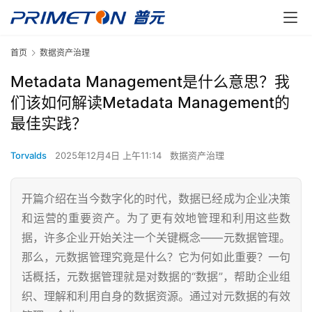
首页
数据资产治理
Metadata Management是什么意思？我
们该如何解读Metadata Management的
最佳实践？
Torvalds
2025年12月4日 上午11:14
数据资产治理
开篇介绍在当今数字化的时代，数据已经成为企业决策
和运营的重要资产。为了更有效地管理和利用这些数
据，许多企业开始关注一个关键概念——元数据管理。
那么，元数据管理究竟是什么？它为何如此重要？一句
话概括，元数据管理就是对数据的“数据”，帮助企业组
织、理解和利用自身的数据资源。通过对元数据的有效