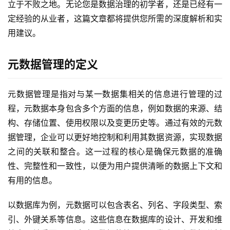
立于不败之地。无论您是数据治理的初学者，还是已经有一
定经验的从业者，这篇文章都将提供您所需的深度解析和实
用建议。
元数据管理的定义
元数据管理是指对与某一数据集相关的信息进行管理的过
程，元数据本身包含多个方面的信息，例如数据的来源、结
构、存储位置、使用权限以及变更历史等。通过有效的元数
据管理，企业可以更好地控制和利用其数据资源，实现数据
之间的关联和整合。这一过程的核心是确保元数据的准确
性、完整性和一致性，以便为用户提供清晰的数据上下文和
有用的信息。
以数据库为例，元数据可以包含表名、列名、字段类型、索
引、外键关系等信息。这些信息在数据库的设计、开发和维