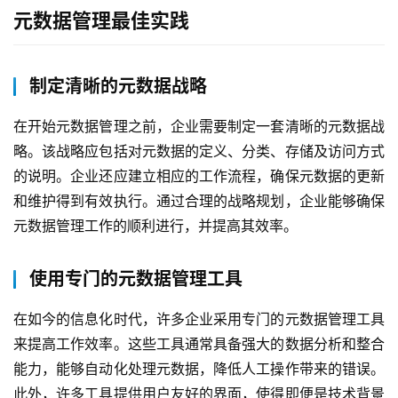
元数据管理最佳实践
制定清晰的元数据战略
在开始元数据管理之前，企业需要制定一套清晰的元数据战
略。该战略应包括对元数据的定义、分类、存储及访问方式
的说明。企业还应建立相应的工作流程，确保元数据的更新
和维护得到有效执行。通过合理的战略规划，企业能够确保
元数据管理工作的顺利进行，并提高其效率。
最
使用专门的元数据管理工具
新
活
在如今的信息化时代，许多企业采用专门的元数据管理工具
动
来提高工作效率。这些工具通常具备强大的数据分析和整合
能力，能够自动化处理元数据，降低人工操作带来的错误。
产
此外，许多工具提供用户友好的界面，使得即便是技术背景