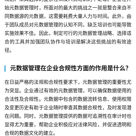
始元数据管理时，所面对的最大的挑战之一就是整合来自不
同数据源的元数据，这需要耗费大量人力与时间。此外，由
于团队成员对元数据管理的认知不同，缺乏培训也可能导致
实施效果不佳。因此，制定可行的元数据管理战略、选择适
合的工具并加强团队协作与培训是解决这些挑战的有效途
径。
元数据管理在企业合规性方面的作用是什么？
在日益严格的法规和合规性要求下，元数据管理的重要性尤
为突显。企业通过有效的元数据管理，可以确保数据使用的
合法性及合规性。元数据中包含的数据流转信息、使用权限
及变更历史有助于企业随时审查其数据合规性，及时发现潜
在问题。同时，元数据管理提供的数据可追溯性在审计时也
显得尤为重要，帮助企业积极应对法律风险，并促进透明和
合规的数据文化的建立。