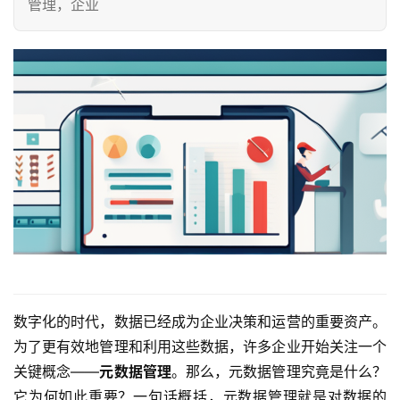
管理，企业
数字化的时代，数据已经成为企业决策和运营的重要资产。
为了更有效地管理和利用这些数据，许多企业开始关注一个
关键概念——
元数据管理
。那么，元数据管理究竟是什么？
它为何如此重要？一句话概括，元数据管理就是对数据的