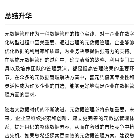
总结升华
元数据管理作为一种数据管理的核心实践，对于企业在数字
化转型过程中至关重要。通过合理的元数据管理，企业能够
优化数据的利用率和质量，为业务决策提供强有力的支持。
在实施元数据管理的过程中，确立清晰的战略、利用专门工
具以及培养团队的管理意识，都是提高管理效果的重要环
节。在众多的元数据管理解决方案中，
普元
凭借其专业性和
灵活性成为许多企业的首选，能够更好地满足企业在数据管
理方面的需求。
随着大数据时代的不断演进，元数据管理必将愈加重要，未
来，企业应继续探索和创新，建立更完善的元数据管理体
系，提升组织的整体数据素养，从而在激烈的市场竞争中抢
占先机。如果您希望探索更高效的元数据管理方案，建议您