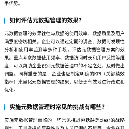
争优势。
如何评估元数据管理的效果？
元数据管理的效果往往与数据的使用效率、数据质量及用户
满意度密切相关。企业可以通过定期的调查、数据可发现性
分析和使用率监测等多种手段，评估元数据管理方案的效
果。重点考察数据使用频率、数据访问时长和用户反馈等维
度，可以帮助企业识别元数据管理中的不足之处，及时做出
调整。同样重要的是，企业也应制定明确的KPI（关键绩效
指标）来量化元数据管理的结果，以便更有效地进行改进和
优化。
实施元数据管理时常见的挑战有哪些？
实施元数据管理面临的一些常见挑战包括缺乏clear的战略
规划、工具选择的复杂性以及人员培训的不足等。企业在开