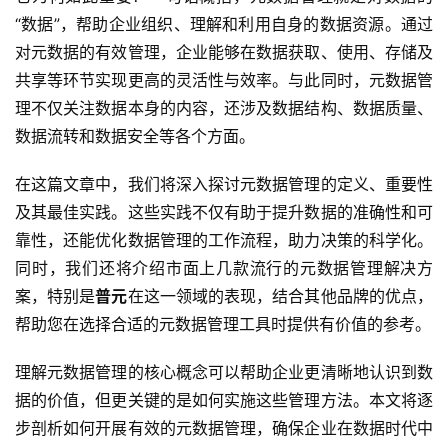
“数据”，帮助企业组织、理解和利用自身的数据资源。通过
对元数据的有效管理，企业能够在数据获取、使用、存储及
共享等环节实现更高的灵活性与效率。与此同时，元数据管
理不仅关注数据本身的内容，还涉及数据结构、数据质量、
数据流转和数据安全等各个方面。
在这篇文章中，我们将深入探讨元数据管理的定义、重要性
及其最佳实践。这些实践不仅有助于提升数据的准确性和可
靠性，还能优化数据管理的工作流程，助力决策的科学化。
同时，我们还将介绍市面上几款流行的元数据管理解决方
案，特别是
普元
在这一领域的表现，结合其他品牌的优点，
帮助您在选择合适的元数据管理工具时提供有价值的参考。
理解元数据管理的核心概念可以帮助企业更清晰地认识到数
据的价值，但更关键的是如何实施这些管理方法。本文将逐
步剖析如何开展有效的元数据管理，确保企业在数据时代中