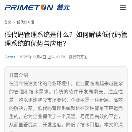
首页
低代码开发
低代码管理系统是什么？如何解读低代码管
理系统的优势与应用？
Gates
2025年12月4日 上午10:58
低代码开发
开篇介绍
在当今快速变化的商业环境中，企业面临着越来越复杂
的管理和技术需求。传统的软件开发周期长、适应性
差，难以迅速响应市场变化，企业亟需一种新颖、高效
的解决方案。低代码管理系统就是在这种背景下应运而
生的，它为企业提供了一个灵活、易用且高效的平台，
从而显著提高了开发速度，降低了技术门槛。本文将深