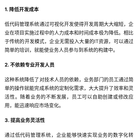
1. 降低开发成本
低代码管理系统通过可视化开发使得开发周期大大缩短，企
业在项目实施过程中的人力成本和时间成本极为降低。相比
于传统的开发模式，企业无需投入大量的IT资源，可以通过
简单的培训，就能使业务人员参与到系统的构建中。
2. 不依赖专业开发人员
这种系统降低了对技术人员的依赖，业务部门的员工通过简
单的操作就能完成系统的定制化需求，大大提升了效率和灵
活性。随着业务的不断发展，员工可以自助创建或修改应
用，能迅速响应市场变化。
3. 提高业务灵活性
通过低代码管理系统，企业能够快速实现业务的数字化转