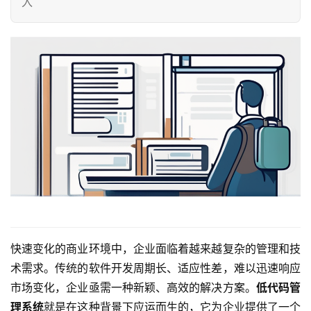
入
快速变化的商业环境中，企业面临着越来越复杂的管理和技
术需求。传统的软件开发周期长、适应性差，难以迅速响应
市场变化，企业亟需一种新颖、高效的解决方案。
低代码管
理系统
就是在这种背景下应运而生的，它为企业提供了一个