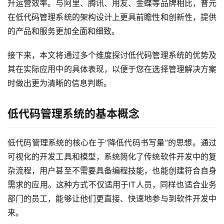
升运营效率。与阿里、腾讯、用友、金蝶等品牌相比，普元
在低代码管理系统的架构设计上更具前瞻性和创新性，提供
的产品和服务更加全面和细致。
接下来，本文将通过多个维度探讨低代码管理系统的优势及
其在实际应用中的具体表现，以便于您在选择管理解决方案
时做出更为清晰的信息判断。
低代码管理系统的基本概念
低代码管理系统的核心在于“降低代码书写量”的思想。通过
可视化的开发工具和模型，系统简化了传统软件开发中的复
杂流程，用户甚至不需要具备编程技能，也能创建符合自身
需求的应用。这种方式不仅适用于IT人员，同样也适合业务
部门的员工，能够让他们更直接、快速地参与到软件开发中
来。