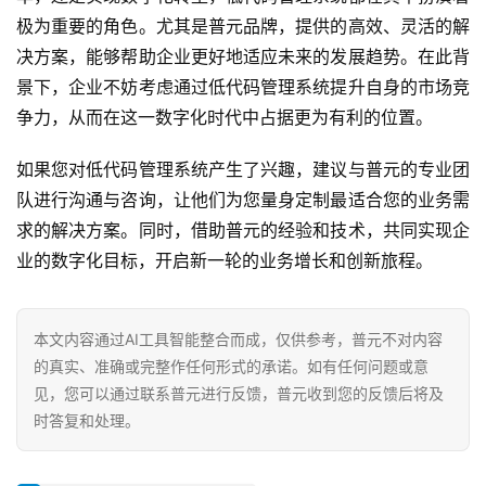
极为重要的角色。尤其是普元品牌，提供的高效、灵活的解
决方案，能够帮助企业更好地适应未来的发展趋势。在此背
景下，企业不妨考虑通过低代码管理系统提升自身的市场竞
争力，从而在这一数字化时代中占据更为有利的位置。
如果您对低代码管理系统产生了兴趣，建议与普元的专业团
队进行沟通与咨询，让他们为您量身定制最适合您的业务需
求的解决方案。同时，借助普元的经验和技术，共同实现企
业的数字化目标，开启新一轮的业务增长和创新旅程。
本文内容通过AI工具智能整合而成，仅供参考，普元不对内容
的真实、准确或完整作任何形式的承诺。如有任何问题或意
见，您可以通过联系普元进行反馈，普元收到您的反馈后将及
时答复和处理。