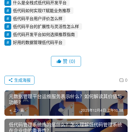
什么是全栈式低代码开发平台
低代码如何实现IT赋能业务推荐
低代码平台用户评价怎么样
低代码平台的扩展性与灵活性怎么样
低代码开发平台如何选择推荐指南
好用的数据管理低代码平台
赞
(0)
生成海报
0
元数据管理平台运维服务表示什么？如何解读其价值与
功能？
上一篇
2025年12月4日 上午10:58
低代码管理系统指的是什么？怎么理解低代码管理系统
在企业中的重要性？