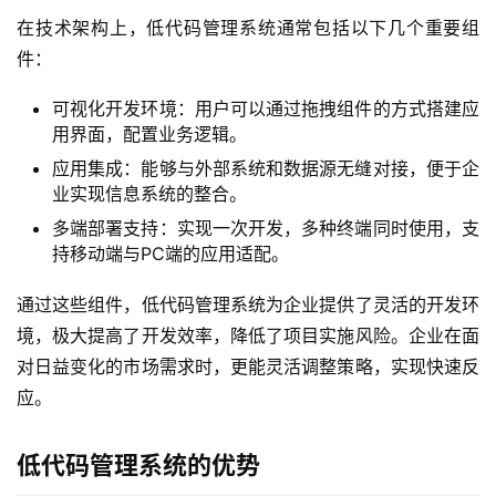
在技术架构上，低代码管理系统通常包括以下几个重要组
件：
可视化开发环境：用户可以通过拖拽组件的方式搭建应
用界面，配置业务逻辑。
应用集成：能够与外部系统和数据源无缝对接，便于企
业实现信息系统的整合。
多端部署支持：实现一次开发，多种终端同时使用，支
持移动端与PC端的应用适配。
通过这些组件，低代码管理系统为企业提供了灵活的开发环
境，极大提高了开发效率，降低了项目实施风险。企业在面
对日益变化的市场需求时，更能灵活调整策略，实现快速反
应。
低代码管理系统的优势