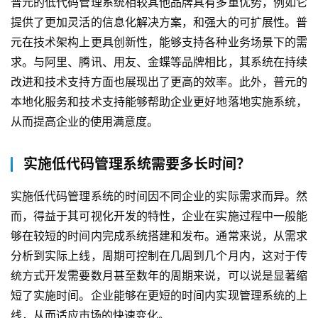
普元的低代码管理系统相较其他品牌具有多重优势，例如它
提供了更加灵活的信息化解决方案，和强大的可扩展性。普
元在技术架构上更具创新性，能够支持各种业务场景下的需
求。与阿里、腾讯、用友、金蝶等品牌相比，其系统在持续
改进和技术支持方面也展现出了更高的效率。此外，普元的
本地化服务和技术支持能够帮助企业更好地落地实施系统，
从而提高企业的使用满意度。
实施低代码管理系统需要多长时间？
实施低代码管理系统的时间因不同企业的实际需求而异。然
而，得益于其可视化开发的特性，企业在实施过程中一般能
够在较短的时间内完成系统搭建和发布。通常来说，从需求
分析到实际上线，周期可控制在几周到几个月内，这对于传
统方式开发需要数月甚至数年的周期来说，可以说是显著缩
短了实施时间。企业能够在更短的时间内实现管理系统的上
线，从而适应市场的快速变化。