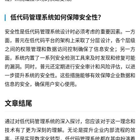
低代码管理系统如何保障安全性？
安全性是低代码管理系统设计时必须考虑的重要因素。一方
面，普元在低代码平台的架构上采取了分层设计，各个层级
之间的权限管理和数据访问控制确保了信息安全；另一方
面，系统内置了一系列安全检测工具来及时发现和修复可能
的漏洞。同时，普元还定期进行安全审计和风险评估，以进
一步提升系统的安全性。这些措施能够有效保障企业数据和
信息的安全，确保用户安心使用。
文章结尾
通过对低代码管理系统的深入探讨，您应该对于这一理念和
技术有了更为深刻的理解。无论是提升企业内部流程的效
率，还是实现数字化转型，低代码管理系统都在其中扮演着