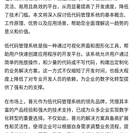
灵活、易用且高效的平台，从而显著提高了开发速度，降低
了技术门槛。本文将深入探讨低代码管理系统的基本概念、
工作原理、优势以及应用场景，帮助您全面理解这一趋势的
意义和价值。
低代码管理系统是指一种通过可视化界面和图形化工具，帮
助用户快速创建应用程序的开发平台。该系统允许用户通过
简单的拖放操作，和少量的代码或不写代码，构建出定制化
的业务解决方案。这一方式不仅缩短了开发时间，也极大程
度上降低了对专业开发人员的依赖，为企业的数字化转型提
供了强有力的支撑。
在市场上，普元作为低代码管理系统的领先品牌，凭借其丰
富的产品经验和强大的技术支持，已成为众多企业实现数字
化转型的重要选择。不仅如此，普元的解决方案具备高扩展
性和灵活性，使得企业可以根据自身需求调整业务流程，提