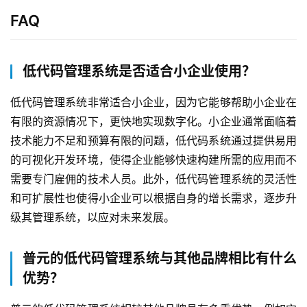
FAQ
低代码管理系统是否适合小企业使用？
低代码管理系统非常适合小企业，因为它能够帮助小企业在
有限的资源情况下，更快地实现数字化。小企业通常面临着
技术能力不足和预算有限的问题，低代码系统通过提供易用
的可视化开发环境，使得企业能够快速构建所需的应用而不
需要专门雇佣的技术人员。此外，低代码管理系统的灵活性
和可扩展性也使得小企业可以根据自身的增长需求，逐步升
级其管理系统，以应对未来发展。
普元的低代码管理系统与其他品牌相比有什么
优势？