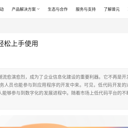
动
产品解决方案
生态与合作
服务与支持
了解普元
轻松上手使用
潮流愈演愈烈，成为了企业信息化建设的重要利器。它不再是开
务人员也能参与到应用程序的开发中来。可见，低代码开发的
人能够参与到数字化的发展进程中。随着市场上低代码平台的不