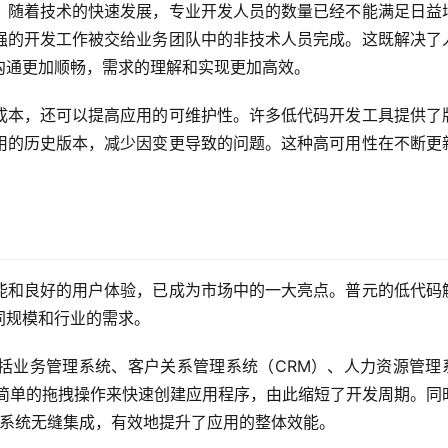
。随着技术的快速发展，专业开发人员的数量已经不能满足日益
强的开发工作被交给业务团队中的非技术人员完成。这既解决了
沟通更加顺畅，需求的理解和实现更加高效。
成本，还可以提高应用的可维护性。许多低代码开发工具提供了
用的历史版本，减少因变更导致的问题。这种高可用性在不断更
能和良好的用户体验，已成为市场中的一大亮点。普元的低代码
同规模和行业的需求。
括业务管理系统、客户关系管理系统（CRM）、人力资源管理
过简单的拖拽操作来快速创建应用程序，由此缩短了开发周期。同
务系统无缝集成，有效地提升了应用的整体效能。