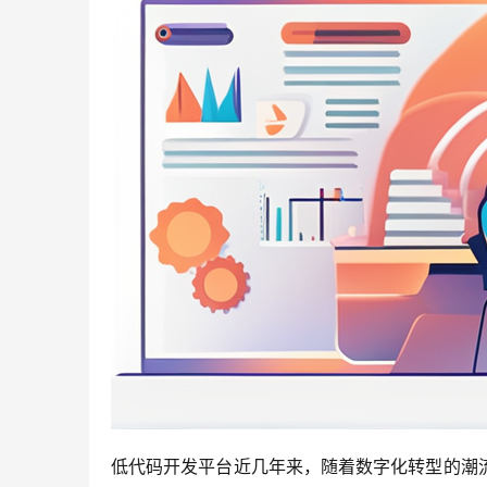
低代码开发平台近几年来，随着数字化转型的潮