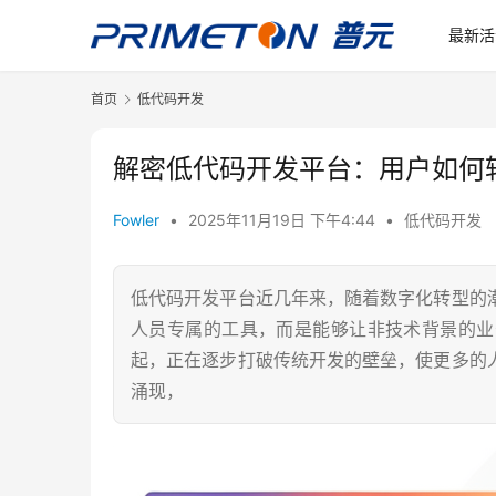
最新活
首页
低代码开发
解密低代码开发平台：用户如何
Fowler
•
2025年11月19日 下午4:44
•
低代码开发
低代码开发平台近几年来，随着数字化转型的
人员专属的工具，而是能够让非技术背景的业
起，正在逐步打破传统开发的壁垒，使更多的
涌现，