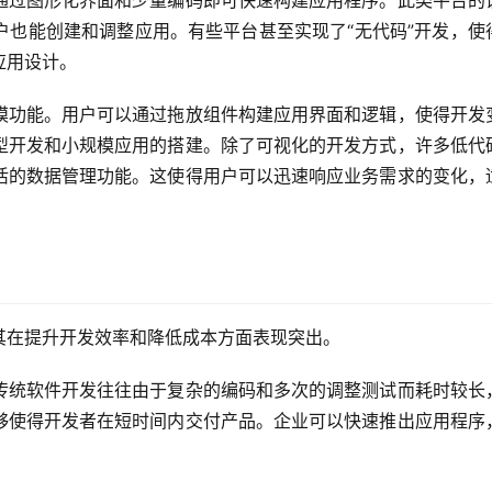
通过图形化界面和少量编码即可快速构建应用程序。此类平台的
户也能创建和调整应用。有些平台甚至实现了“无代码”开发，使
应用设计。
模功能。用户可以通过拖放组件构建应用界面和逻辑，使得开发
型开发和小规模应用的搭建。除了可视化的开发方式，许多低代
活的数据管理功能。这使得用户可以迅速响应业务需求的变化，
其在提升开发效率和降低成本方面表现突出。
传统软件开发往往由于复杂的编码和多次的调整测试而耗时较长
够使得开发者在短时间内交付产品。企业可以快速推出应用程序