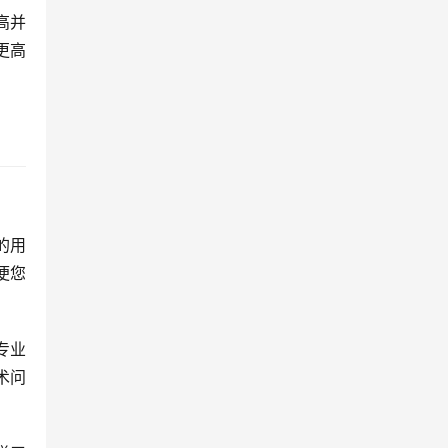
高并
更高
的用
便您
专业
术问