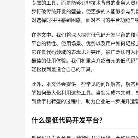
专属的工具，而是能够让非技术背景的业务人员
步打破传统开发的壁垒，使更多的人能够参与到
对选择时往往感到困惑，面对不同的平台功能与
在本文中，我们将深入探讨低代码开发平台的核
平台的特性、使用场景、优势以及用户如何轻松
它在低代码领域的表现尤为突出，被广泛认可为
最佳的使用体验。我们将重点介绍普元的低代码
轻松找到最适合自己的工具。
此外，本文还会提供一些常见的问题解答，解答
解如何最大化利用这些工具。当您完成本文时，
到数字化转型的过程中，助力企业进一步提升运
什么是低代码开发平台？