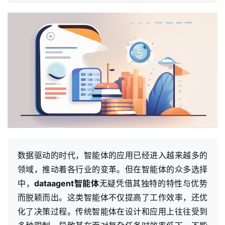
数据驱动的时代，智能体的应用已经进入越来越多的
领域，推动着各行业的变革。但在智能体的众多选择
中，
dataagent智能体
无疑凭借其独特的特性与优势
而脱颖而出。这类智能体不仅提高了工作效率，还优
化了决策过程。传统智能体在设计和应用上往往受到