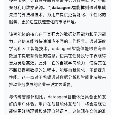
多种限制，导致其在面对复杂任务时效率低下，不能
充分利用数据资源。而
dataagent智能体
则通过集成
先进的算法和技术，为用户提供更智能化、个性化的
服务，更加适应快速变化的市场环境。
该智能体的核心在于其强大的数据处理能力和学习能
力，这使其能够快速适应不同的工作场景。通过深度
学习和人工智能技术，dataagent智能体能够在海量
数据中提取有价值的信息，使其在任务执行中表现得
更为灵活高效。此外，它的自我学习能力，使得其在
不断获得新数据的过程中，能够自我优化，不断提升
性能。这一点对于希望通过数据分析和智能化决策来
推动业务发展的企业来说尤为重要。
与传统智能体相比，dataagent智能体还具备更加友
好的用户体验。用户在与智能体互动时，将会发现它
能够更好地理解和处理自然语言，这体现在交流的准