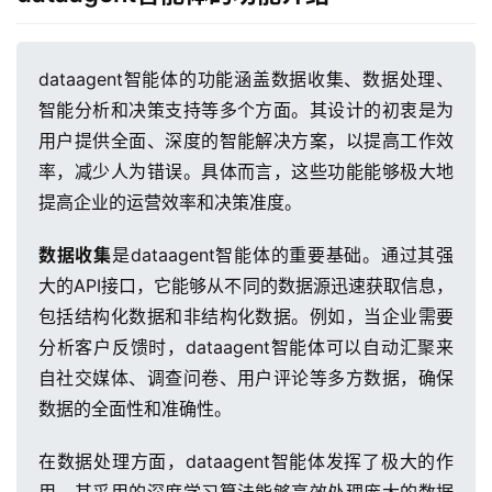
dataagent智能体的功能涵盖数据收集、数据处理、
智能分析和决策支持等多个方面。其设计的初衷是为
用户提供全面、深度的智能解决方案，以提高工作效
率，减少人为错误。具体而言，这些功能能够极大地
提高企业的运营效率和决策准度。
数据收集
是dataagent智能体的重要基础。通过其强
大的API接口，它能够从不同的数据源迅速获取信息，
包括结构化数据和非结构化数据。例如，当企业需要
分析客户反馈时，dataagent智能体可以自动汇聚来
自社交媒体、调查问卷、用户评论等多方数据，确保
数据的全面性和准确性。
在数据处理方面，dataagent智能体发挥了极大的作