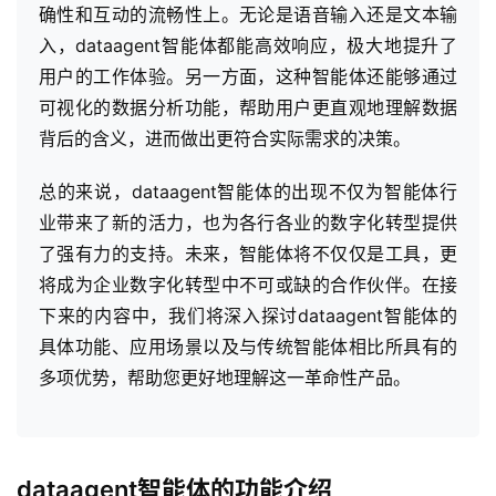
确性和互动的流畅性上。无论是语音输入还是文本输
入，dataagent智能体都能高效响应，极大地提升了
用户的工作体验。另一方面，这种智能体还能够通过
可视化的数据分析功能，帮助用户更直观地理解数据
背后的含义，进而做出更符合实际需求的决策。
总的来说，dataagent智能体的出现不仅为智能体行
业带来了新的活力，也为各行各业的数字化转型提供
了强有力的支持。未来，智能体将不仅仅是工具，更
将成为企业数字化转型中不可或缺的合作伙伴。在接
下来的内容中，我们将深入探讨dataagent智能体的
具体功能、应用场景以及与传统智能体相比所具有的
多项优势，帮助您更好地理解这一革命性产品。
dataagent智能体的功能介绍