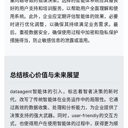
量问题导致的错误决策。选择的智能体系统应具备良
好的用户支持和培训服务，以帮助用户全面理解和使
用系统。此外，企业应定期评估智能体的效果，必要
时进行优化调整，以确保其持续满足业务需求。最
后，重视数据安全，确保使用过程中加密和隐私保护
措施得当，防止敏感信息的泄露或滥用。
总结核心价值与未来展望
dataagent智能体的引入，标志着智者决策的新时
代，改写了传统智能体在业务运作中的局限性。它通
过高效的数据收集、处理和分析能力，为企业提供了
决策支持的强大武器。同时，user-friendly的交互方
式，也使得用户在使用智能体的过程中，获得更为顺