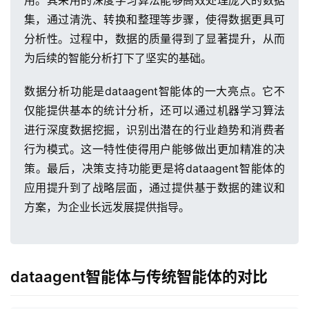
用。其采用的深度学习算法能够高效处理庞大的数据
集，通过清洗、转换和整理等步骤，使得数据更具可
分析性。过程中，数据的质量得到了显著提升，从而
为后续的智能分析打下了坚实的基础。
数据分析功能是dataagent智能体的一大亮点。它不
仅能提供基本的统计分析，还可以通过机器学习算法
进行深度数据挖掘，识别出潜在的行业趋势和消费者
行为模式。这一特性使得用户能够做出更加精准的决
策。最后，决策支持功能更是将dataagent智能体的
应用提升到了战略层面，通过提供基于数据的建议和
方案，为企业长远发展提供指导。
dataagent智能体与传统智能体的对比