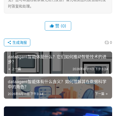
时答复和处理。
赞
(0)
生成海报
0
dataagent智能体是什么？它们如何推动智能技术的进
步？
上一篇
2026年6月11日 下午3:34
dataagent智能体有什么含义？如何理解其在数据科学
中的角色？
2026年6月11日 下午3:34
下一篇