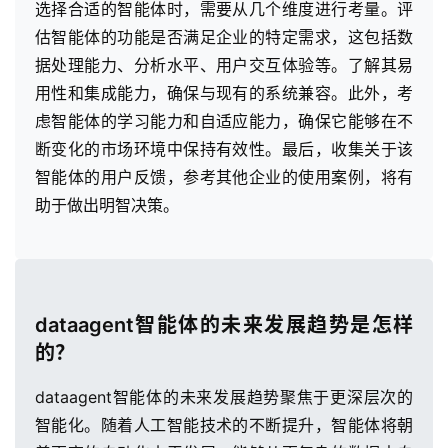
选择合适的智能体时，需要从几个维度进行考量。评
估智能体的功能是否满足企业的特定需求，这包括数
据处理能力、分析水平、用户交互体验等。了解其易
用性和集成能力，确保与现有的系统兼容。此外，考
虑智能体的学习能力和自适应能力，确保它能够在不
断变化的市场环境中保持有效性。最后，收集关于该
智能体的用户反馈，参考其他企业的使用案例，将有
助于做出明智决策。
dataagent智能体的未来发展趋势是怎样
的？
dataagent智能体的未来发展趋势聚焦于更深层次的
智能化。随着人工智能技术的不断提升，智能体将朝