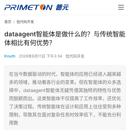
首页
低代码开发
dataagent智能体是做什么的？与传统智能
体相比有何优势？
Knuth
2026年6月11日 下午3:34
低代码开发
在当今数据驱动的时代，智能体的应用已经进入越来越
多的领域，推动着各行业的变革。但在智能体的众多选
择中，dataagent智能体无疑凭借其独特的特性与优势
而脱颖而出。这类智能体不仅提高了工作效率，还优化
了决策过程。传统智能体在设计和应用上往往受到多种
限制，导致其在面对复杂任务时效率低下，不能充分利
用数