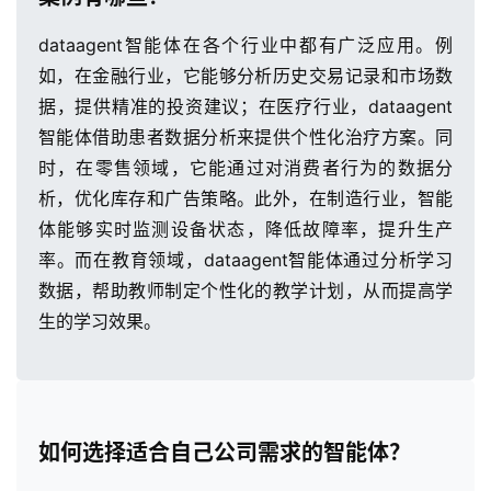
dataagent智能体在各个行业中都有广泛应用。例
如，在金融行业，它能够分析历史交易记录和市场数
据，提供精准的投资建议；在医疗行业，dataagent
智能体借助患者数据分析来提供个性化治疗方案。同
时，在零售领域，它能通过对消费者行为的数据分
析，优化库存和广告策略。此外，在制造行业，智能
体能够实时监测设备状态，降低故障率，提升生产
率。而在教育领域，dataagent智能体通过分析学习
数据，帮助教师制定个性化的教学计划，从而提高学
生的学习效果。
如何选择适合自己公司需求的智能体？