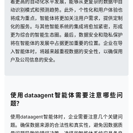
着更高的自动化水平发展，能够从更复杂的数据中自
动识别模式和预测趋势。此外，个性化和用户体验也
将成为重点，智能体将更加关注用户需求，提供定制
化的服务。与其他智能系统的集成将愈加紧密，形成
更为综合的智能生态圈。最后，数据安全和隐私保护
将在智能体的发展中占据更加重要的位置。企业在导
入智能体时，将越来越重视数据的安全性，以确保用
户及公司信息的安全。
使用dataagent智能体需要注意哪些问
题？
使用dataagent智能体时，企业需要注意几个关键问
题。确保数据来源的合法性和真实性，避免因数据质