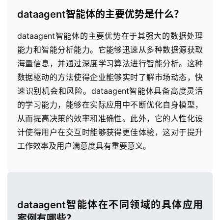
dataagent智能体的主要优势是什么？
dataagent智能体的主要优势在于其强大的数据处理
能力和智能分析能力。它能够迅速从多种数据源获取
海量信息，并通过深度学习算法进行智能分析。这种
数据驱动的方法使得企业能够实时了解市场动态，快
速识别机会和风险。dataagent智能体具备高度灵活
的学习能力，能够在实际应用中不断优化自身模型，
从而提高决策的效率和准确性。此外，它的人性化设
计使得用户在交互时能够获得更佳体验，这对于提升
工作效率及用户满意度具有重要意义。
dataagent智能体在不同领域的具体应用
案例有哪些？