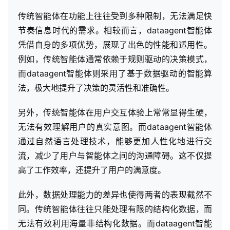
传统智能体在功能上往往受到多种限制，无法满足快
节奏信息时代的需求。相较而言，dataagent智能体
凭借自身的多项优势，展现了出色的性能和适用性。
例如，传统智能体通常依赖于规则驱动的决策模式，
而dataagent智能体则采用了基于数据驱动的智能算
法，极大地提升了决策的灵活性和准确性。
另外，传统智能体在用户交互体验上常常显得生硬，
无法有效理解用户的真实意图。而dataagent智能体
通过自然语言处理技术，能够更加人性化地进行交
流，减少了用户与智能体之间的沟通障碍。这不仅提
高了工作效率，还提升了用户的满意度。
此外，数据处理能力的差异也使得两者的表现截然不
同。传统智能体往往只能处理有限的结构化数据，而
无法有效利用海量非结构化数据。而dataagent智能