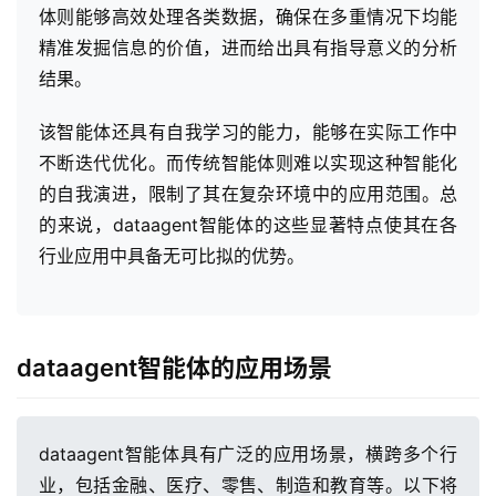
体则能够高效处理各类数据，确保在多重情况下均能
精准发掘信息的价值，进而给出具有指导意义的分析
结果。
该智能体还具有自我学习的能力，能够在实际工作中
不断迭代优化。而传统智能体则难以实现这种智能化
的自我演进，限制了其在复杂环境中的应用范围。总
的来说，dataagent智能体的这些显著特点使其在各
行业应用中具备无可比拟的优势。
dataagent智能体的应用场景
最
dataagent智能体具有广泛的应用场景，横跨多个行
新
业，包括金融、医疗、零售、制造和教育等。以下将
活