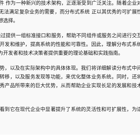
件 作为一种新兴的技术架构，正逐渐受到广泛关注。随着企业
无法满足复杂业务的需要，而分布式系统 正以其优秀的可扩展
想选择。
通过提供一组标准接口和服务，帮助不同组件或服务之间进行交
开发和维护，提高系统的性能和可靠性。因此，理解分布式系
为开发者和技术决策者提供重要的理论基础和实践指南。
势，以及在实际架构中的具体体现。我们将详细解读分布式中
转移，以及服务发现等功能，来优化整体业务系统。同时，还
秀产品所带来的巨大优势，从而帮助企业实现长足的发展和技
看到它在现代企业中显著提升了系统的灵活性和可扩展性，为