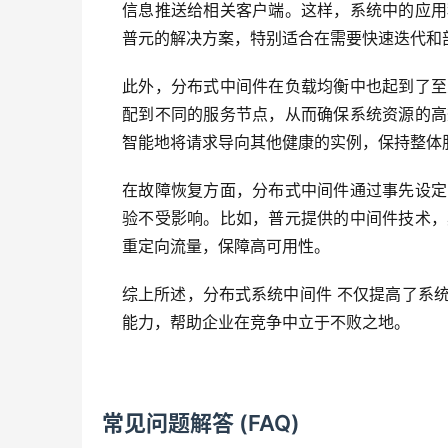
信息推送给相关客户端。这样，系统中的应用
普元的解决方案，特别适合在需要快速迭代和
此外，分布式中间件在负载均衡中也起到了至
配到不同的服务节点，从而确保系统资源的高
智能地将请求导向其他健康的实例，保持整体
在故障恢复方面，分布式中间件通过事先设定
验不受影响。比如，普元提供的中间件技术，
重定向流量，保障高可用性。
综上所述，分布式系统中间件 不仅提高了系
能力，帮助企业在竞争中立于不败之地。
常见问题解答 (FAQ)