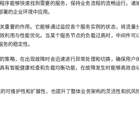
程序能够快速找到需要的服务，保持业务流程的流畅运行。诸
部署的企业环境中应用。
关重要的作用。它能够通过监控各个服务实例的状态，将流量
效利用与性能优化。当某个服务节点的负载过高时，中间件可
服务的稳定性。
的策略，在出现故障时会迅速进行异常处理和切换，确保用户
具有智能健康检查和负载均衡功能，在故障发生时能够高效自
统的可维护性和扩展性，也提升了整体业务架构的灵活性和抗风