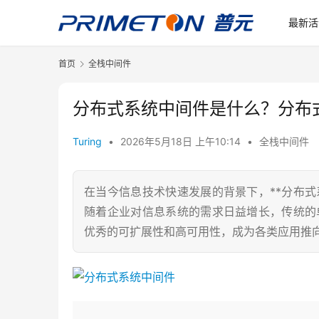
最新活
首页
全栈中间件
分布式系统中间件是什么？分布
Turing
•
2026年5月18日 上午10:14
•
全栈中间件
在当今信息技术快速发展的背景下，**分布式
随着企业对信息系统的需求日益增长，传统的单
优秀的可扩展性和高可用性，成为各类应用推向