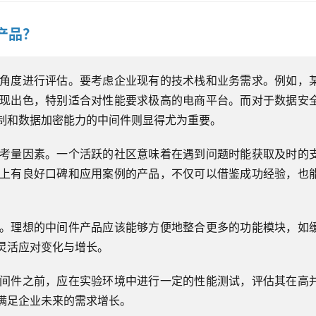
产品？
角度进行评估。要考虑企业现有的技术栈和业务需求。例如，
现出色，特别适合对性能要求极高的电商平台。而对于数据安
制和数据加密能力的中间件则显得尤为重要。
考量因素。一个活跃的社区意味着在遇到问题时能获取及时的
上有良好口碑和应用案例的产品，不仅可以借鉴成功经验，也
。理想的中间件产品应该能够方便地整合更多的功能模块，如
灵活应对变化与增长。
间件之前，应在实验环境中进行一定的性能测试，评估其在高
满足企业未来的需求增长。