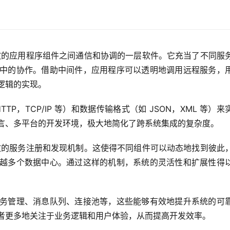
散的应用程序组件之间通信和协调的一层软件。它充当了不同服
中的协作。借助中间件，应用程序可以透明地调用远程服务，
逻辑的实现。
P，TCP/IP 等）和数据传输格式（如 JSON，XML 等）来
言、多平台的开发环境，极大地简化了跨系统集成的复杂度。
效的服务注册和发现机制。这使得不同组件可以动态地找到彼此
越多个数据中心。通过这样的机制，系统的灵活性和扩展性得
务管理、消息队列、连接池等，这些能够有效地提升系统的可
者更多地关注于业务逻辑和用户体验，从而提高开发效率。