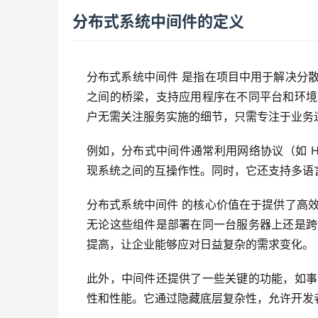
分布式系统中间件的定义
分布式系统中间件 是指在项目中用于解决分
之间的桥梁，支持应用程序在不同平台和环境
户无需关注服务实施的细节，只需专注于业务
例如，分布式中间件通常利用网络协议（如 HTT
现系统之间的互操作性。同时，它还支持多语
分布式系统中间件 的核心价值在于提供了高
无论这些组件是部署在同一台服务器上还是跨
提高，让企业能够应对日益复杂的需求变化。
此外，中间件还提供了一些关键的功能，如事
性和性能。它通过隐藏底层复杂性，允许开发