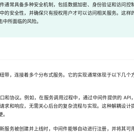
件通常具备多种安全机制，包括数据加密、身份验证和访问控
中的安全性，并确保只有授权用户才可以访问相关服务。这样
击中所面临的风险。
纽带，连接着多个分布式服务。它的实现通常体现于以下几个
口和协议。例如，在服务调用过程中，通过中间件提供的 API
请求和响应，无需关心后台的复杂流程与实现。这种解耦设计
便。
新服务被创建并上线时，中间件能够自动进行注册，并将其可