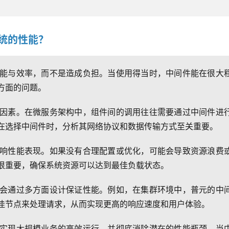
系统的性能？
能与效率，而不是造成负担。当使用得当时，中间件能在很大
方面的问题。
因素。在微服务架构中，组件间的调用往往需要通过中间件进
在选择中间件时，分析其网络协议和数据传输方式至关重要。
响性能表现。如果没有合理配置或优化，可能会导致资源浪费
很重要，确保系统资源可以达到最佳负载状态。
会通过多方面设计保证性能。例如，在集群环境中，普元的中
佳节点来处理请求，从而实现更高的响应速度和用户体验。
实现大规模业务的高效运行，并彻底消除潜在的性能瓶颈。当