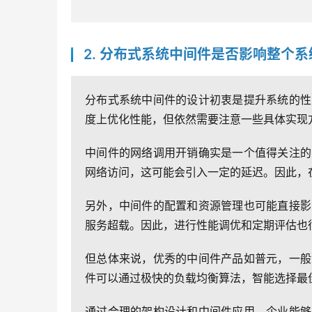
2. 分布式系统中间件是否影响整个
分布式系统中间件的设计初衷是提升系统的性
度上优化性能，但依然需要注意一些具体实现
中间件的网络调用开销确实是一个值得关注的
网络访问，这可能会引入一定的延迟。因此，
另外，中间件的配置和资源管理也可能直接影
服务超载。因此，进行性能调优和定期评估也
但总体来说，优秀的中间件产品如普元，一般
件可以通过极快的负载均衡算法，智能选择最
通过合理的架构设计和中间件应用，企业能够