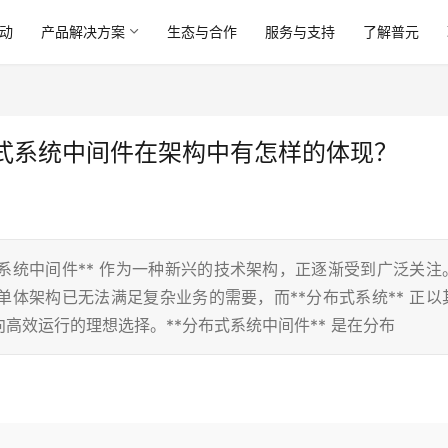
动
产品解决方案
生态与合作
服务与支持
了解普元
式系统中间件在架构中有怎样的体现？
系统中间件** 作为一种新兴的技术架构，正逐渐受到广泛关注
体架构已无法满足复杂业务的需要，而**分布式系统** 正以
高效运行的理想选择。**分布式系统中间件** 是在分布