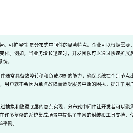
势。可扩展性 是分布式中间件的显著特点。企业可以根据需要
变化。例如，当业务增长迅速时，开发团队可以通过快速扩展
系统。
间件通常具备故障转移和负载均衡的能力，确保系统在个别节点
，用户就不会因为单点故障而遭受服务中断的困扰，提升了用
通过抽象和隐藏底层的复杂实现，分布式中间件让开发者可以聚
在许多复杂的系统集成场景中提供了丰富的封装和工具支持，
统平衡。