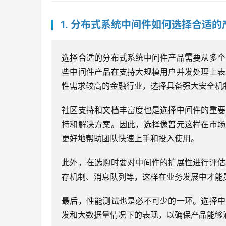
1. 分布式系统中间件如何选择合适的
选择合适的分布式系统中间件产品需要从多个
些中间件产品在支持大规模用户并发处理上表
性需求较高的金融行业，选择具备强大安全机
社区支持和文档丰富度也是选择中间件的重要
持和解决方案。因此，选择像普元这样在市场
更好地帮助团队快速上手和投入使用。
此外，在选购时要对中间件的扩展性进行评估
存机制、消息队列等，这样在业务发展中才能
最后，性能测试也是必不可少的一环。选择中
发和大数据量情况下的表现，以确保产品能够