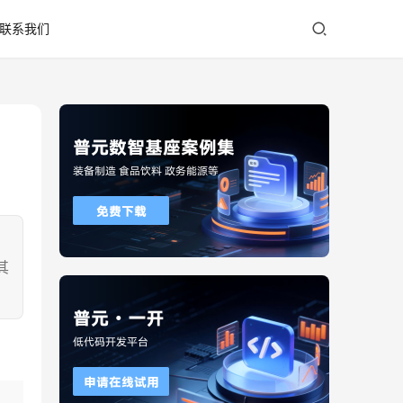
联系我们
。
其