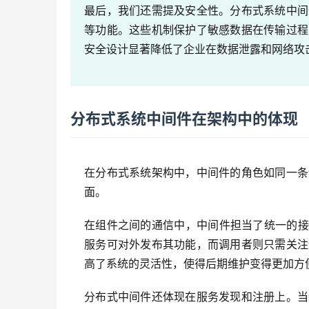
最后，我们还需提及安全性。分布式系统中间
等功能。这些机制保护了敏感数据在传输过程
安全设计显著降低了企业在数据泄露和网络攻
分布式系统中间件在架构中的体现
在分布式系统架构中，中间件的角色如同一条
面。
在组件之间的通信中，中间件担当了统一的接
服务可对外发布其功能，而调用者则只需关注
高了系统的灵活性，使得后期维护变得更加方
分布式中间件还体现在服务发现和注册上。当