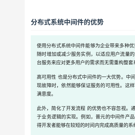
分布式系统中间件的优势
使用分布式系统中间件能够为企业带来多种优
随时增加或减少服务实例，以适应用户流量的
台服务来应对更多用户的需求而无需重构整套
高可用性 也是分布式中间件的一大优势。中
现故障时，依然能够保证服务的可用性。这样
满意度。
此外，简化了开发流程 的优势也不容忽视。
于业务逻辑的实现。例如，普元的中间件产品
得开发者能够在较短的时间内完成高质量的系