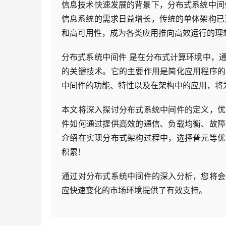
信息技术快速发展的背景下，分布式系统中间
信息系统的需求日益增长，传统的单体架构已
和高可用性，成为各类应用推向高效运行的理
分布式系统中间件 是在分布式计算环境中，
的关键技术。它的主要作用是简化应用程序的
中间件的功能、特性以及在架构中的应用，将
本文将深入探讨分布式系统中间件的定义，优
件如何通过提供高效的通信、负载均衡、故障
介绍在实现分布式架构过程中，选择普元等优
积累！
通过对分布式系统中间件的深入分析，您将会
应快速变化的市场环境提供了有效支持。