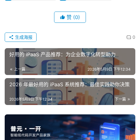
赞
(0)
生成海报
0
好用的 iPaaS 产品推荐：为企业数字化转型助力
上一篇
2026年5月9日 下午12:34
2026 年最好用的 iPaaS 系统推荐：最佳实践助你决策
2026年5月9日 下午12:34
下一篇