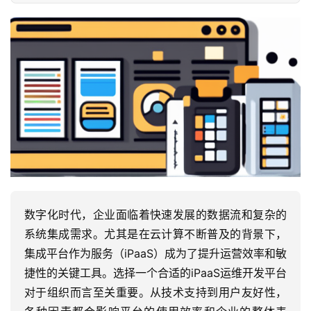
数字化时代，企业面临着快速发展的数据流和复杂的
系统集成需求。尤其是在云计算不断普及的背景下，
集成平台作为服务（iPaaS）成为了提升运营效率和敏
捷性的关键工具。选择一个合适的iPaaS运维开发平台
对于组织而言至关重要。从技术支持到用户友好性，