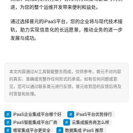
进，为您的整个运维开发带来便利和益处。
通过选择普元的iPaaS平台，您的企业将与现代技术接
轨，助力实现信息化的长远愿景，推动业务的进一步
发展与成功。
本文内容通过AI工具智能整合而成，仅供参考，普元不对内容
的真实、准确或完整作任何形式的承诺。如有任何问题或意
见，您可以通过联系普元进行反馈，普元收到您的反馈后将及
时答复和处理。
iPaaS企业集成平台哪个好
iPaaS平台优势排行
iPaaS智能集成平台厂商
云集成服务商怎么样
哪家集成平台更安全
数据集成 iPaaS 推荐