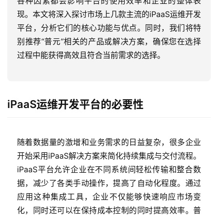
各种因素都会影响平台的使用效率和企业的整体表
现。本文将深入探讨市场上几款主流的iPaaS运维开发
平台，分析它们的核心功能与优点。同时，我们将特
别推荐“普元”相关的产品或解决方案，确保您在选择
过程中能获得高效且符合当前需求的选择。
iPaaS运维开发平台的必要性
随着数据量的激增和业务需求的日益复杂，很多企业
开始采用iPaaS解决方案来简化持续集成与交付流程。
iPaaS平台允许企业在不同系统间轻松传输和整合数
据，减少了各类手动操作，提高了自动化程度。通过
应用这种集成工具，企业不仅能够快速响应市场变
化，同时还可以在保持成本控制的同时提高效率。普