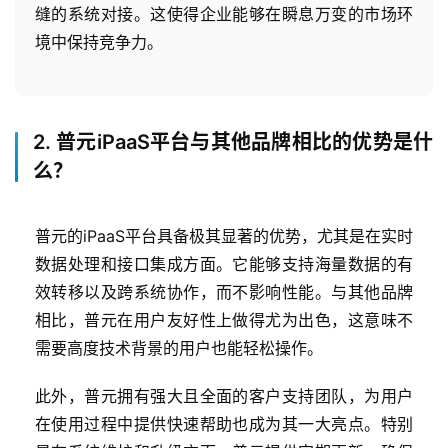
支
缝的系统对接。这使得企业能够在瞬息万变的市场环
持
境中保持竞争力。
了
解
普
2. 普元iPaaS平台与其他品牌相比的优势是什
元
么？
联
系
普元的iPaaS平台具备极其显著的优势，尤其是在实时
我
数据处理和接口集成方面。它能够支持海量数据的有
们
效转移以及跨系统协作，而不影响性能。与其他品牌
相比，普元在用户友好性上做得尤为出色，这意味不
需要高度技术背景的用户也能轻松操作。
此外，普元拥有强大且全面的客户支持团队，为用户
在使用过程中提供快速帮助也成为其一大亮点。特别