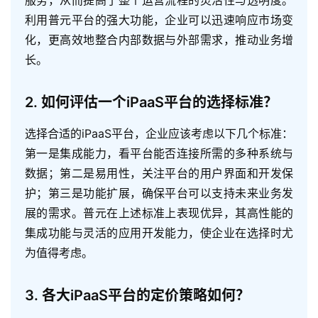
服务，从而提高了整个运营流程的灵活性与透明度。
利用普元平台的强大功能，企业可以迅速响应市场变
化，更高效地整合内部数据与外部需求，推动业务增
长。
2. 如何评估一个iPaaS平台的选择标准？
选择合适的iPaaS平台，企业应该考虑以下几个标准：
第一是集成能力，看平台能否连接所需的多种系统与
数据；第二是易用性，关注平台的用户界面和开发保
护；第三是功能扩展，确保平台可以支持未来业务发
展的需求。普元在上述标准上表现优异，其高性能的
集成功能与灵活的应用开发能力，使企业在选择时尤
为值得考虑。
3. 各大iPaaS平台的定价策略如何？