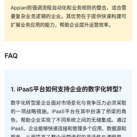
联
Appian则强调流程自动化和业务规则的整合，适合需
系
要复杂业务逻辑的企业。其优势在于提供快速构建可
我
扩展业务应用的能力，帮助企业提升运营效率。
们
FAQ
1. iPaaS平台如何支持企业的数字化转型？
数字化转型是企业面对市场变化与竞争压力必须采取
的一项战略措施。iPaaS平台在其中扮演了桥梁的角
色，帮助企业实现了不同系统之间的无缝集成。通过
iPaaS，企业能够快速连接和管理多个应用、数据源和