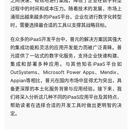
之间快速、有效地进行集成，降低了企业在数字转型
过程中的时间和成本压力。随着技术的发展，市场上
涌现出越来越多的iPaaS平台，企业在进行数字化转型
时，需要选择最合适的工具以支撑其战略目标。
在众多的iPaaS开发平台中，普元的解决方案因其强大
的集成功能和灵活的应用开发能力而被广泛青睐。普
元提供了一站式的数字化服务，支持企业快速构建、
集成和部署多种应用。与其他知名iPaaS平台如
OutSystems、Microsoft Power Apps、Mendix、
Appian等相比，普元在国内市场中显得尤为突出，具
备更深厚的本土化服务背景与应用经验。接下来，我
们将深入分析这几种不同的iPaaS应用平台及其特点，
帮助读者在选择合适的开发工具时做出更明智的决
定。