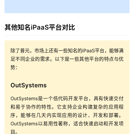
其他知名iPaaS平台对比
除了普元，市场上还有一些知名的iPaaS平台，能够满
最
足不同企业的需求。以下是一些其他平台的特点与优
新
势：
活
动
OutSystems
产
OutSystems是一个低代码开发平台，具有快速交付
品
和易于协作的特性。它支持企业构建复杂的应用程
解
序，能够在几天内实现应用的设计、开发和部署。
决
方
OutSystems以易用性著称，适合快速启动和开发项
案
目。