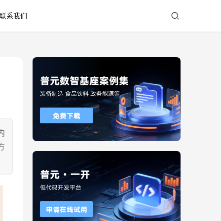
联系我们
内
方