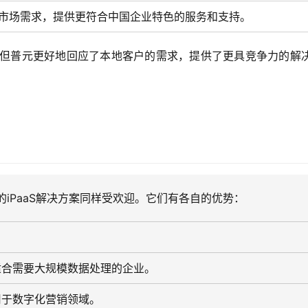
市场需求，提供更符合中国企业特色的服务和支持。
但普元更好地回应了本地客户的需求，提供了更具竞争力的解
iPaaS解决方案同样受欢迎。它们有各自的优势：
适合需要大规模数据处理的企业。
用于数字化营销领域。