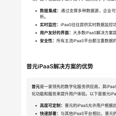
数据集成：
通过支撑多种数据源，企业可
析。
实时监控：
iPaaS往往提供实时数据监
用户友好的界面：
大多数iPaaS解决方
安全性：
所有主流iPaaS平台都注重数
普元iPaaS解决方案的优势
普元
是一家领先的数字化服务供应商，其iPa
化功能和服务来提升用户体验。以下是普元iP
高度可定制：
普元的iPaaS允许用户根
快速部署：
与其他iPaaS平台相比，普