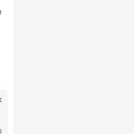
分
。
优
。
的