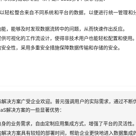
以轻松整合来自不同系统和平台的数据，以便进行统一管理和
控功能，能够及时发现数据流转中的问题，从而快速作出反应。
案提供可视化的工作流设计，使得非技术用户也能轻松配置和使用
据的安全性，采用多重安全措施保障数据传输和存储的安全。
aS解决方案广受企业欢迎。普元强调用户的实际需求，通过不断
aaS解决方案的一些显著优势：
据自身的业务需求，自由定制应用集成方式，增强了平台的灵活性
元的解决方案具有较短的部署时间，帮助企业更快地进入数据集成