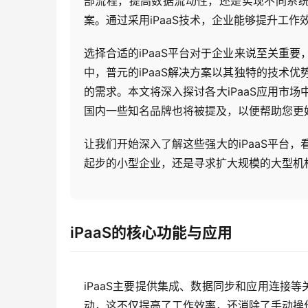
部流程，提高数据流动性，还是实现不同系统
案。通过采用iPaaS技术，企业能够提升工
选择合适的iPaaS平台对于企业来说至关重
中，普元的iPaaS解决方案以其独特的技术
的需求。本文将深入探讨各大iPaaS应用市
国内一些知名品牌也将被提及，以便帮助您更
让我们开始深入了解这些强大的iPaaS平台
起步的小型企业，还是寻求扩大规模的大型机
iPaaS的核心功能与应用
iPaaS主要提供集成、数据同步和应用连接等
动，这不仅提高了工作效率，还消除了手动操作