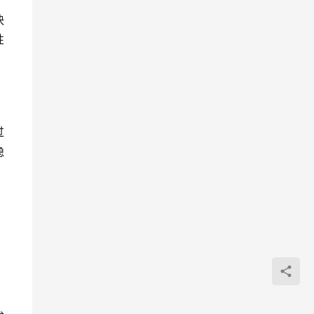
快
性
过
隐
，
，